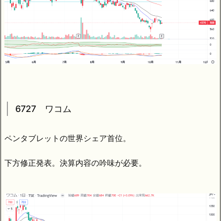
6727 ワコム
ペンタブレットの世界シェア首位。
下方修正発表。決算内容の吟味が必要。