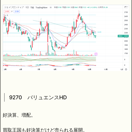
9270 バリュエンスHD
好決算、増配。
買取王国も好決算だけど売られる展開。