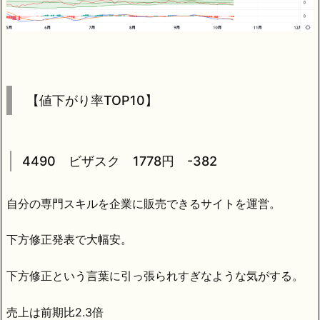
【値下がり率TOP10】
4490 ビザスク 1778円 -382
自分の専門スキルを企業に販売できるサイトを運営。
下方修正発表で大幅安。
下方修正という言葉に引っ張られすぎなような気がする。
売上は前期比2.3倍