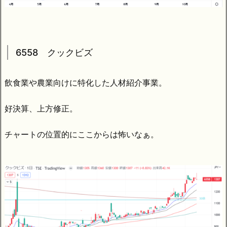
6558 クックビズ
飲食業や農業向けに特化した人材紹介事業。
好決算、上方修正。
チャートの位置的にここからは怖いなぁ。