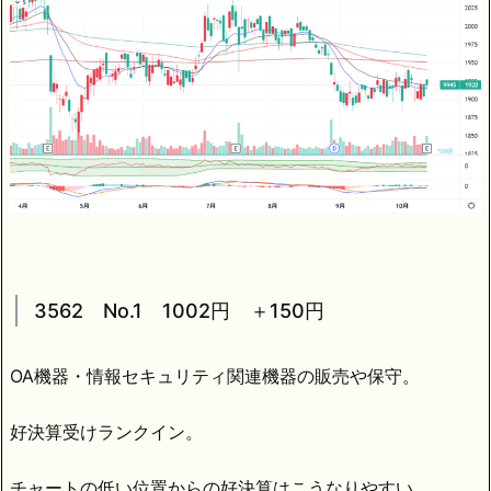
3562 No.1 1002円 ＋150円
OA機器・情報セキュリティ関連機器の販売や保守。
好決算受けランクイン。
チャートの低い位置からの好決算はこうなりやすい。