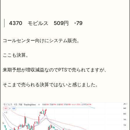
4370 モビルス 509円 -79
コールセンター向けにシステム販売。
ここも決算。
来期予想が増収減益なのでPTSで売られてますが、
そこまで売られる決算ではないと感じました。