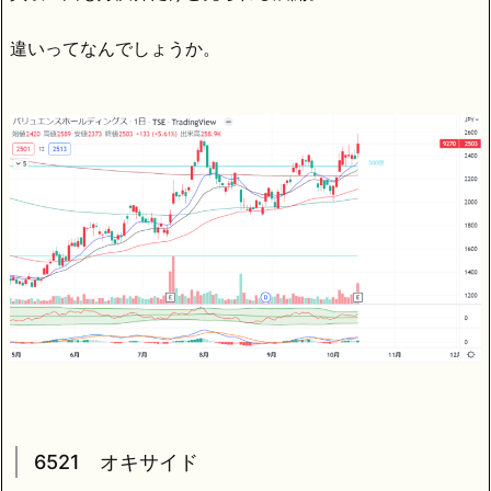
違いってなんでしょうか。
6521 オキサイド