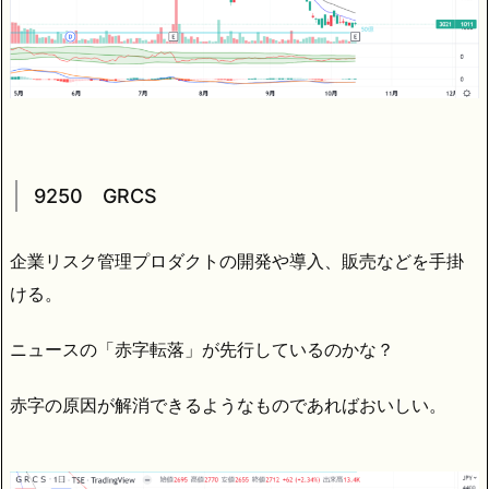
9250 GRCS
企業リスク管理プロダクトの開発や導入、販売などを手掛
ける。
ニュースの「赤字転落」が先行しているのかな？
赤字の原因が解消できるようなものであればおいしい。