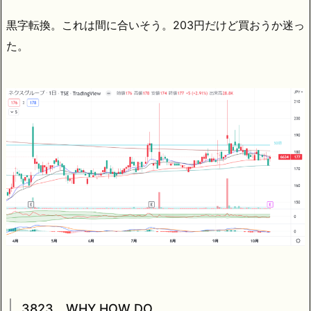
黒字転換。これは間に合いそう。203円だけど買おうか迷っ
た。
3823 WHY HOW DO