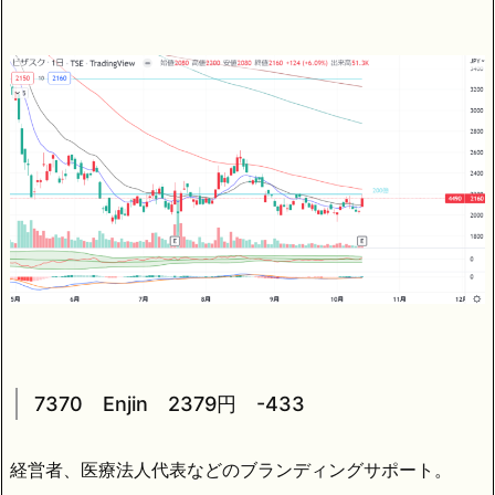
7370 Enjin 2379円 -433
経営者、医療法人代表などのブランディングサポート。