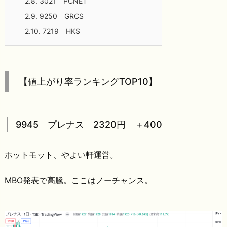
2.8.
3021 PCNET
2.9.
9250 GRCS
2.10.
7219 HKS
【値上がり率ランキングTOP10】
9945 プレナス 2320円 ＋400
ホットモット、やよい軒運営。
MBO発表で高騰。ここはノーチャンス。