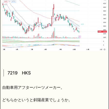
7219 HKS
自動車用アフターパーツメーカー。
どちらかというと斜陽産業でしょうか。