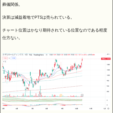
葬儀関係。
決算は減益着地でPTSは売られている。
チャート位置はかなり期待されている位置なのである程度
仕方ない。