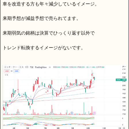
車を改造する方も年々減少しているイメージ。
来期予想が減益予想で売られてます。
来期弱気の銘柄は決算でひっくり返す以外で
トレンド転換するイメージがないです。