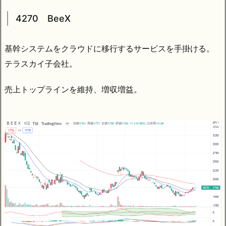
4270 BeeX
基幹システムをクラウドに移行するサービスを手掛ける。
テラスカイ子会社。
売上トップラインを維持、増収増益。