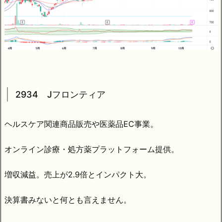
2934 Jフロンティア
ヘルスケア関連商品販売や医薬品EC事業。
オンライン診療・処方薬プラットフォーム提供。
増収減益。売上が2.9倍とインパクト大。
決算書みないと何とも言えません。