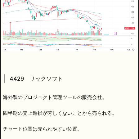
4429 リックソフト
海外製のプロジェクト管理ツールの販売会社。
四半期の売上進捗が芳しくないことから売られる。
チャート位置は売られやすい位置。