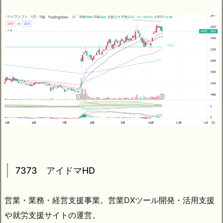
7373 アイドマHD
営業・業務・経営支援事業。営業DXツール開発・活用支援
や就労支援サイトの運営。