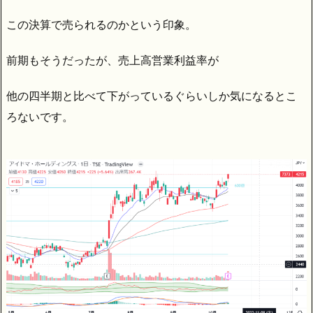
この決算で売られるのかという印象。
前期もそうだったが、売上高営業利益率が
他の四半期と比べて下がっているぐらいしか気になるとこ
ろないです。