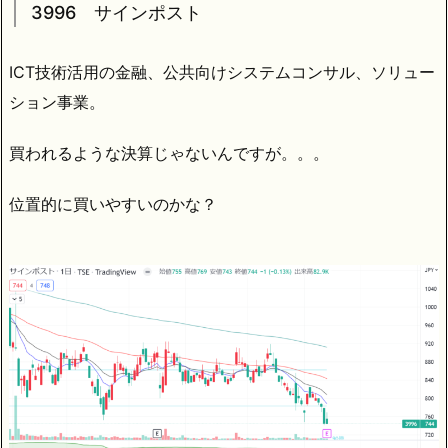
3996 サインポスト
ICT技術活用の金融、公共向けシステムコンサル、ソリュー
ション事業。
買われるような決算じゃないんですが。。。
位置的に買いやすいのかな？