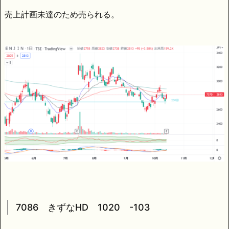
売上計画未達のため売られる。
7086 きずなHD 1020 -103