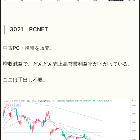
3021 PCNET
中古PC・携帯を販売。
増収減益で、どんどん売上高営業利益率が下がっている。
ここは手出し不要。