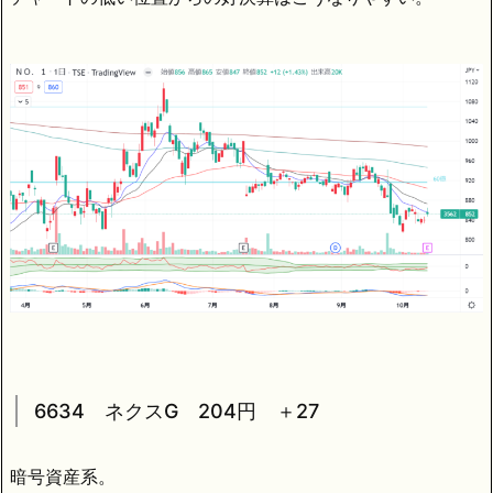
6634 ネクスG 204円 ＋27
暗号資産系。