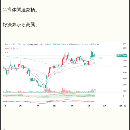
半導体関連銘柄。
好決算から高騰。