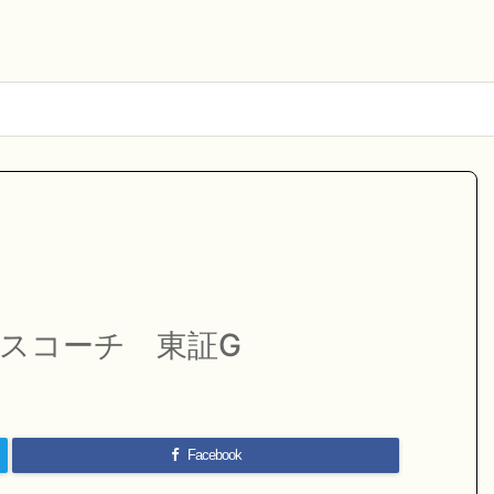
ネスコーチ 東証G
Facebook