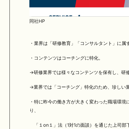
同社HP
・業界は「研修教育」「コンサルタント」に属
・コンテンツはコーチングに特化。
→研修業界では様々なコンテンツを保有し、研
→業界では「コーチング」特化のため、珍しい
・特に昨今の働き方が大きく変わった職場環境
り、
「１on１」法（1対1の面談）を通じた上司部