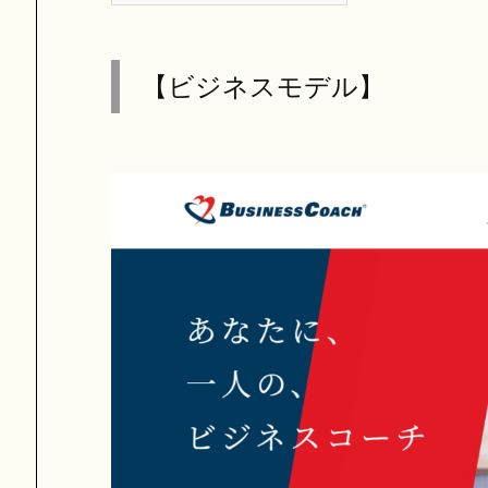
【ビジネスモデル】