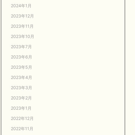
2024年1月
2023年12月
2023年11月
2023年10月
2023年7月
2023年6月
2023年5月
2023年4月
2023年3月
2023年2月
2023年1月
2022年12月
2022年11月