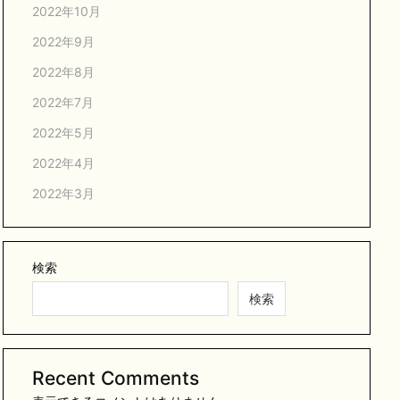
2022年10月
2022年9月
2022年8月
2022年7月
2022年5月
2022年4月
2022年3月
検索
検索
Recent Comments