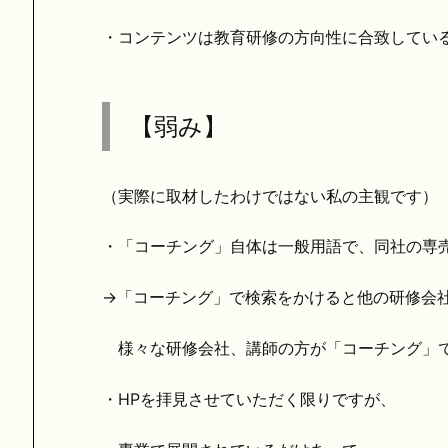
・コンテンツは教育研修の方向性に合致してい
【弱み】
（実際に取材したわけではない私の主観です）
・「コーチング」自体は一般用語で、同社の専
→「コーチング」で検索をかけると他の研修会
様々な研修会社、講師の方が「コーチング」で
・HPを拝見させていただく限りですが、