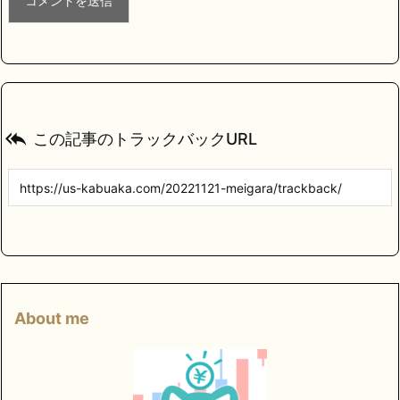

この記事のトラックバックURL
About me