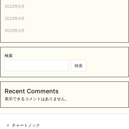
2022年5月
2022年4月
2022年3月
検索
検索
Recent Comments
表示できるコメントはありません。
チャートノック