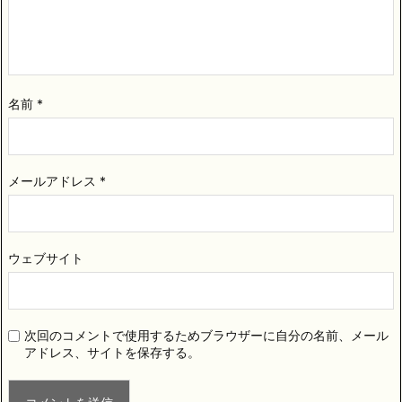
名前
*
メールアドレス
*
ウェブサイト
次回のコメントで使用するためブラウザーに自分の名前、メール
アドレス、サイトを保存する。