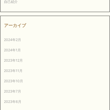
自己紹介
アーカイブ
2024年2月
2024年1月
2023年12月
2023年11月
2023年10月
2023年7月
2023年6月