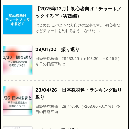
【2025年12月】初心者向け！チャートノ
ックするぞ（実践編）
はじめに このような方向けの記事です。 初心者だ
けどチャートを見れるようになりた ...
23/01/20 振り返り
日経平均株価 26533.46（＋148.30 ＋0.56％）
今日の日経平均は ...
23/04/26 日本株材料・ランキング振り
返り
日経平均株価 28,416.40（-203.60 -0.71％） 今
日の日経平均 ...