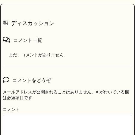
ディスカッション
コメント一覧
まだ、コメントがありません
コメントをどうぞ
メールアドレスが公開されることはありません。
※
が付いている欄
は必須項目です
コメント