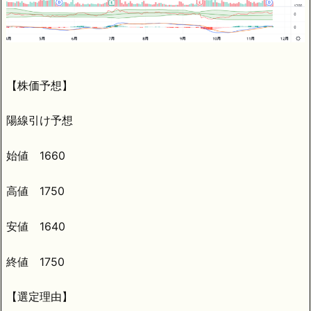
【株価予想】
陽線引け予想
始値 1660
高値 1750
安値 1640
終値 1750
【選定理由】