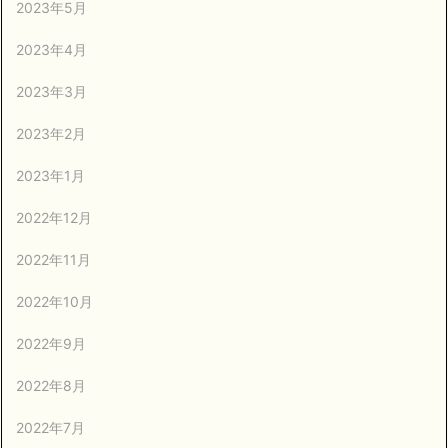
2023年5月
2023年4月
2023年3月
2023年2月
2023年1月
2022年12月
2022年11月
2022年10月
2022年9月
2022年8月
2022年7月