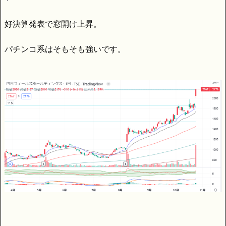
好決算発表で窓開け上昇。
パチンコ系はそもそも強いです。