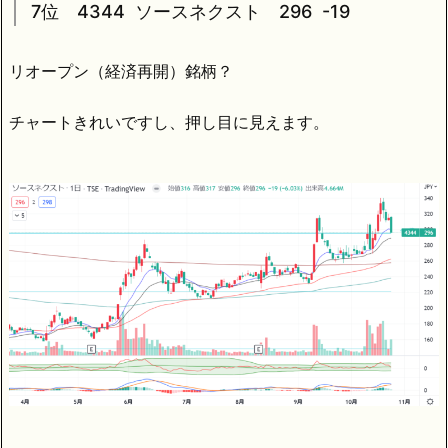
7位 4344 ソースネクスト 296 -19
リオープン（経済再開）銘柄？
チャートきれいですし、押し目に見えます。