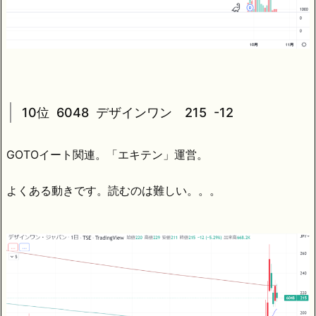
10位 6048 デザインワン 215 -12
GOTOイート関連。「エキテン」運営。
よくある動きです。読むのは難しい。。。