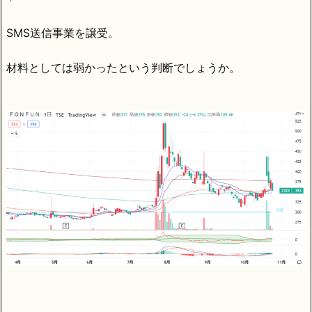
SMS送信事業を譲受。
材料としては弱かったという判断でしょうか。