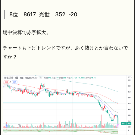
8位 8617 光世 352 -20
場中決算で赤字拡大。
チャートも下げトレンドですが、あく抜けとか言わないで
すか？