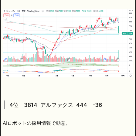
4位 3814 アルファクス 444 -36
AIロボットの採用情報で動意。