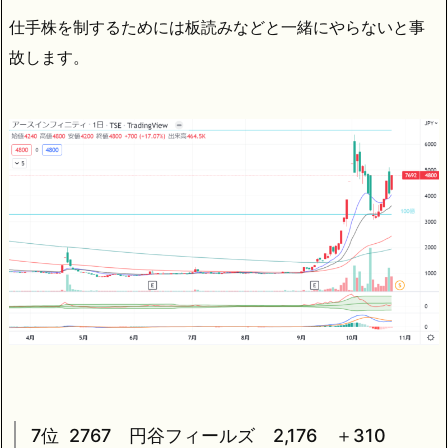
仕手株を制するためには板読みなどと一緒にやらないと事
故します。
7位 2767 円谷フィールズ 2,176 ＋310