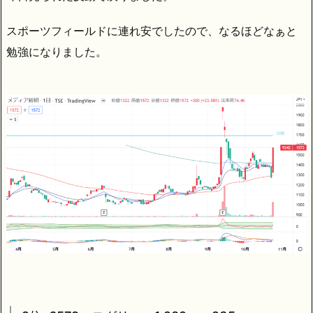
スポーツフィールドに連れ安でしたので、なるほどなぁと
勉強になりました。