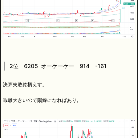
2位 6205 オーケーケー 914 -161
決算失敗銘柄えす。
乖離大きいので陽線になればあり。