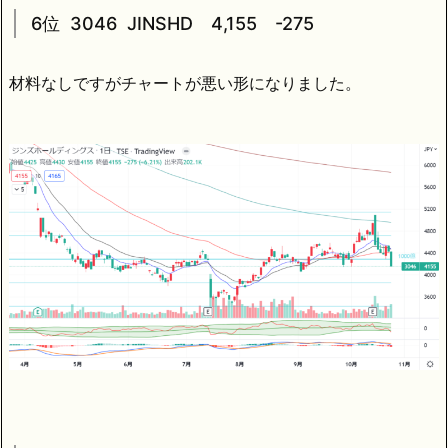
6位 3046 JINSHD 4,155 -275
材料なしですがチャートが悪い形になりました。