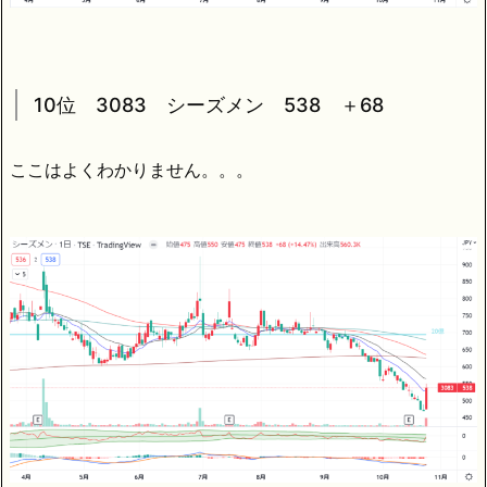
10位 3083 シーズメン 538 ＋68
ここはよくわかりません。。。