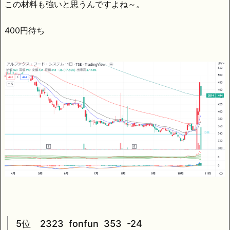
この材料も強いと思うんですよね～。
400円待ち
5位 2323 fonfun 353 -24