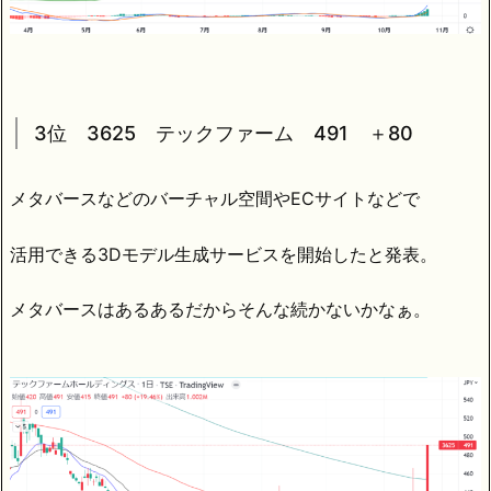
3位 3625 テックファーム 491 ＋80
メタバースなどのバーチャル空間やECサイトなどで
活用できる3Dモデル生成サービスを開始したと発表。
メタバースはあるあるだからそんな続かないかなぁ。