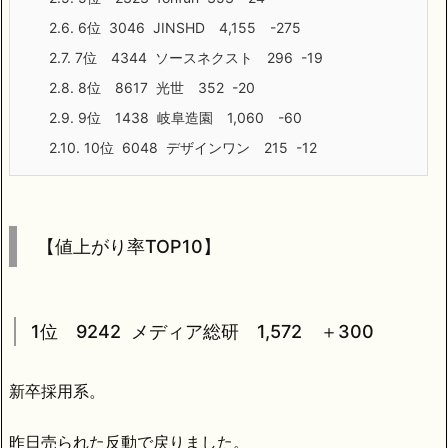
2.6.
6位 3046 JINSHD 4,155 -275
2.7.
7位 4344 ソースネクスト 296 -19
2.8.
8位 8617 光世 352 -20
2.9.
9位 1438 岐阜造園 1,060 -60
2.10.
10位 6048 デザインワン 215 -12
【値上がり率TOP10】
1位 9242 メディア総研 1,572 ＋300
新卒採用系。
昨日売られた反動で戻りました。