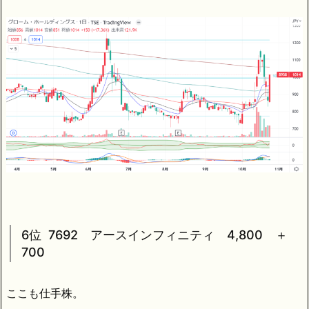
6位 7692 アースインフィニティ 4,800 ＋
700
ここも仕手株。