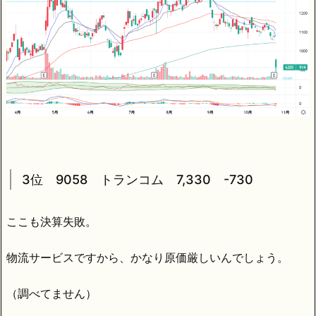
3位 9058 トランコム 7,330 -730
ここも決算失敗。
物流サービスですから、かなり原価厳しいんでしょう。
（調べてません）