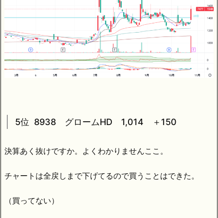
5位 8938 グロームHD 1,014 ＋150
決算あく抜けですか。よくわかりませんここ。
チャートは全戻しまで下げてるので買うことはできた。
（買ってない）