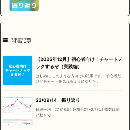

関連記事
【2025年12月】初心者向け！チャートノ
ックするぞ（実践編）
はじめに このような方向けの記事です。 初心者だ
けどチャートを見れるようになりた ...
22/09/14 振り返り
日経平均 27,818.55 (-796.01 -2.78%) 指数は弱
い動きで ...