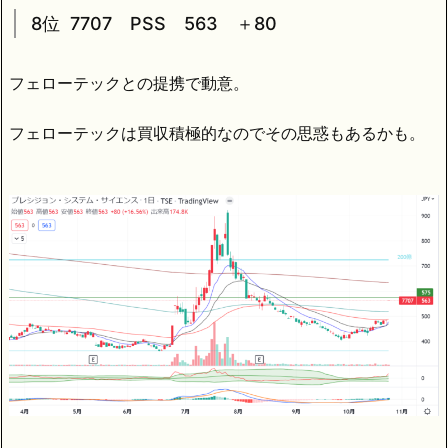
8位 7707 PSS 563 ＋80
フェローテックとの提携で動意。
フェローテックは買収積極的なのでその思惑もあるかも。