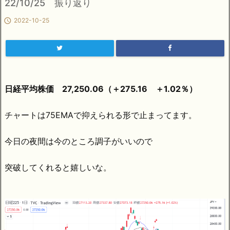
22/10/25 振り返り

2022-10-25
日経平均株価 27,250.06（＋275.16 ＋1.02％）
チャートは75EMAで抑えられる形で止まってます。
今日の夜間は今のところ調子がいいので
突破してくれると嬉しいな。