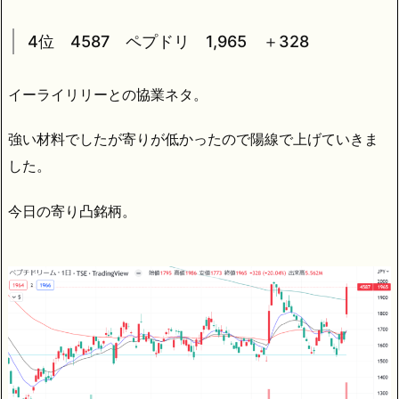
4位 4587 ペプドリ 1,965 ＋328
イーライリリーとの協業ネタ。
強い材料でしたが寄りが低かったので陽線で上げていきま
した。
今日の寄り凸銘柄。