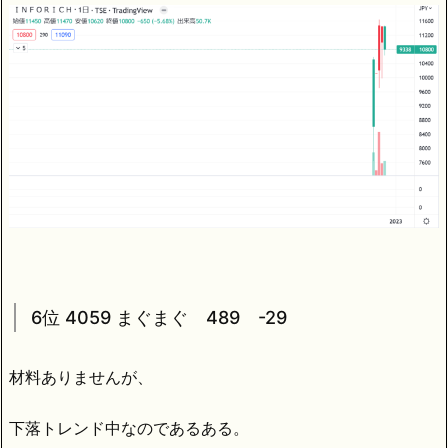
6位 4059 まぐまぐ 489 -29
材料ありませんが、
下落トレンド中なのであるある。