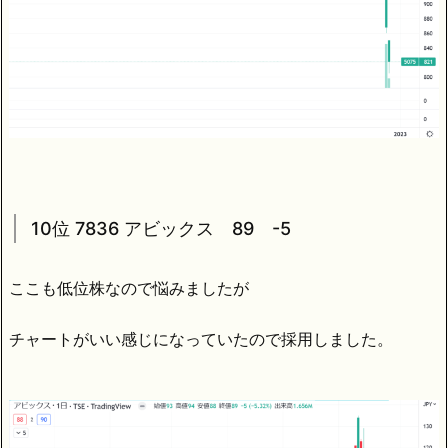
10位 7836 アビックス 89 -5
ここも低位株なので悩みましたが
チャートがいい感じになっていたので採用しました。