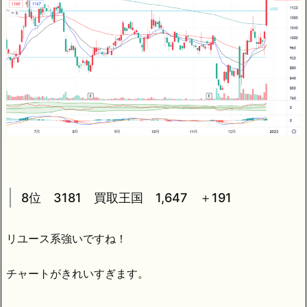
8位 3181 買取王国 1,647 ＋191
リユース系強いですね！
チャートがきれいすぎます。