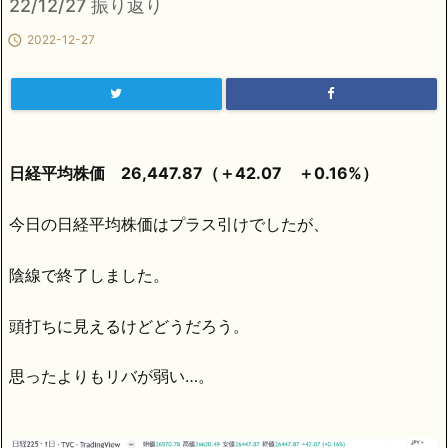
22/12/27 振り返り

2022-12-27
日経平均株価 26,447.87（＋42.07 ＋0.16%）
今日の日経平均株価はプラス引けでしたが、
陰線で終了しました。
頭打ちに見えるけどどうだろう。
思ったよりもリバが弱い…。