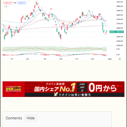
Contents