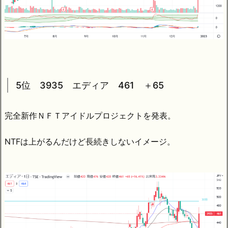
5位 3935 エディア 461 ＋65
完全新作ＮＦＴアイドルプロジェクトを発表。
NTFは上がるんだけど長続きしないイメージ。