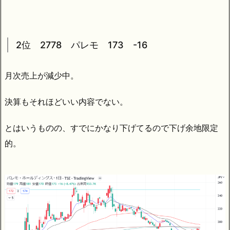
2位 2778 パレモ 173 -16
月次売上が減少中。
決算もそれほどいい内容でない。
とはいうものの、すでにかなり下げてるので下げ余地限定
的。