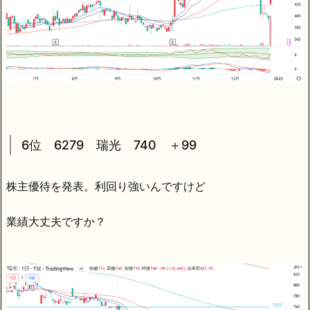
6位 6279 瑞光 740 ＋99
株主優待を発表。利回り強いんですけど
業績大丈夫ですか？