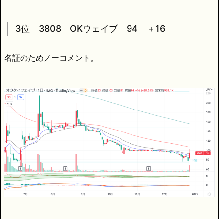
3位 3808 OKウェイブ 94 ＋16
名証のためノーコメント。