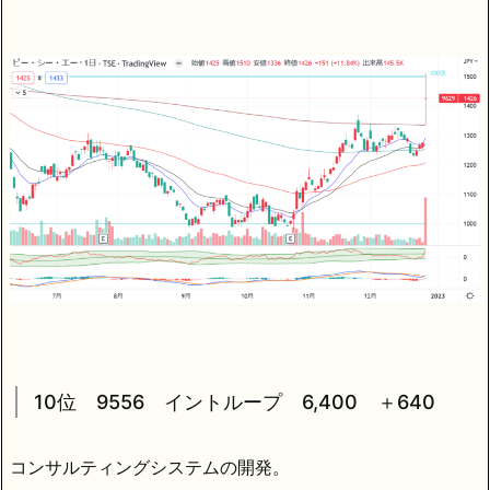
10位 9556 イントループ 6,400 ＋640
コンサルティングシステムの開発。