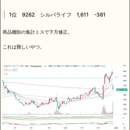
1位 9262 シルバライフ 1,611 -381
商品棚卸の集計ミスで下方修正。
これは難しいやつ。