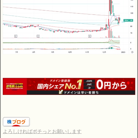
よろしければポチっとお願いします