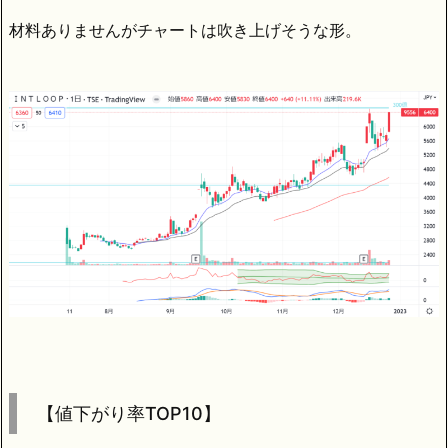
材料ありませんがチャートは吹き上げそうな形。
【値下がり率TOP10】