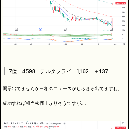
7位 4598 デルタフライ 1,162 ＋137
開示出てませんが三相のニュースがちらほら出てますね。
成功すれば相当株価上がりそうですが…。