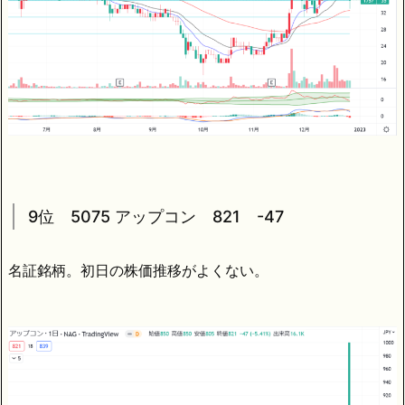
9位 5075 アップコン 821 -47
名証銘柄。初日の株価推移がよくない。