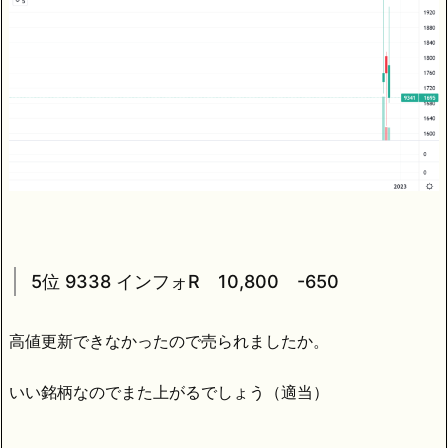
5位 9338 インフォR 10,800 -650
高値更新できなかったので売られましたか。
いい銘柄なのでまた上がるでしょう（適当）