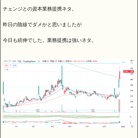
チェンジとの資本業務提携ネタ。
昨日の陰線でダメかと思いましたが
今日も続伸でした。業務提携は強いネタ。