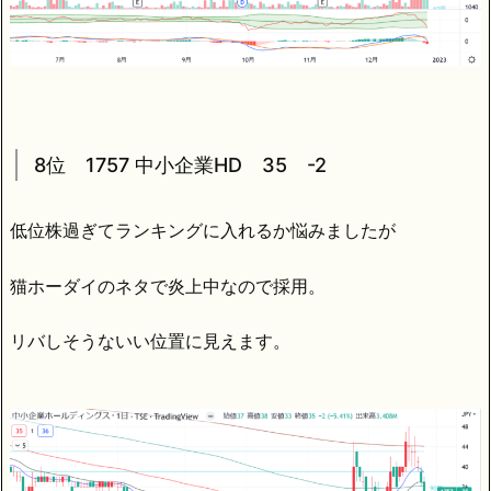
8位 1757 中小企業HD 35 -2
低位株過ぎてランキングに入れるか悩みましたが
猫ホーダイのネタで炎上中なので採用。
リバしそうないい位置に見えます。