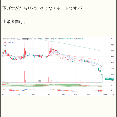
下げすぎたらリバしそうなチャートですが
上級者向け。