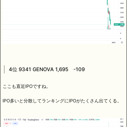
4位 9341 GENOVA 1,695 -109
ここも直近IPOですね。
IPO多いと分散してランキングにIPOがたくさん出てくる。