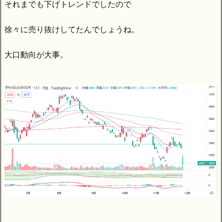
それまでも下げトレンドでしたので
徐々に売り抜けしてたんでしょうね。
大口動向が大事。