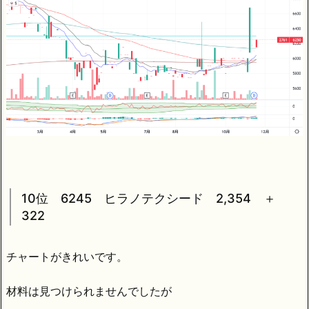
10位 6245 ヒラノテクシード 2,354 ＋
322
チャートがきれいです。
材料は見つけられませんでしたが