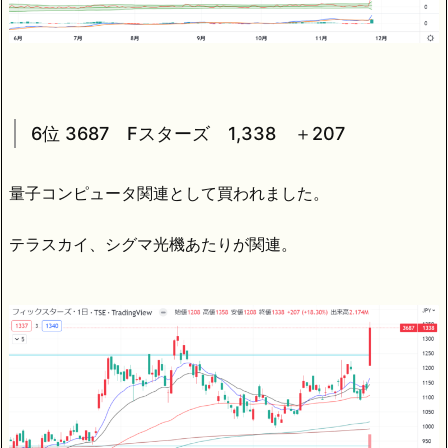
6位 3687 Fスターズ 1,338 ＋207
量子コンピュータ関連として買われました。
テラスカイ、シグマ光機あたりが関連。