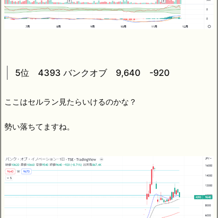
5位 4393 バンクオブ 9,640 -920
ここはセルラン見たらいけるのかな？
勢い落ちてますね。