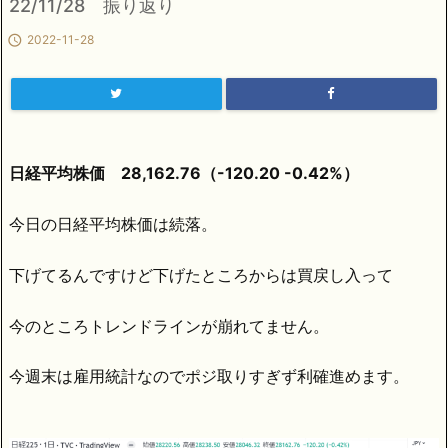
22/11/28 振り返り

2022-11-28
日経平均株価 28,162.76（-120.20 -0.42%）
今日の日経平均株価は続落。
下げてるんですけど下げたところからは買戻し入って
今のところトレンドラインが崩れてません。
今週末は雇用統計なのでポジ取りすぎず利確進めます。