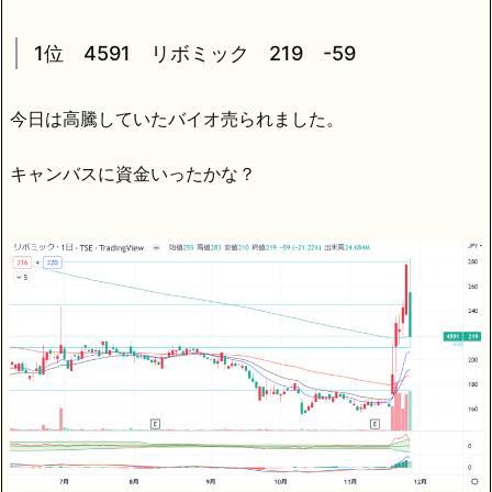
1位 4591 リボミック 219 -59
今日は高騰していたバイオ売られました。
キャンバスに資金いったかな？