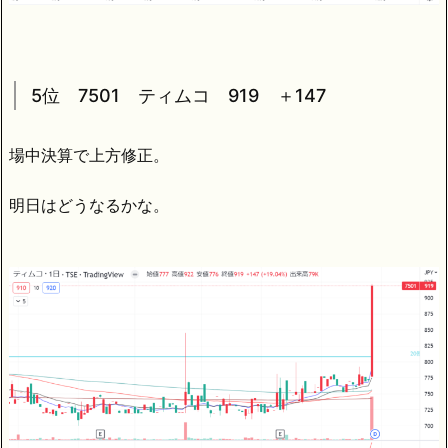
5位 7501 ティムコ 919 ＋147
場中決算で上方修正。
明日はどうなるかな。