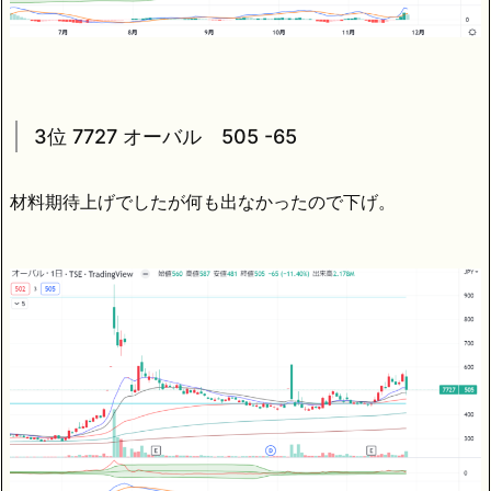
3位 7727 オーバル 505 -65
材料期待上げでしたが何も出なかったので下げ。