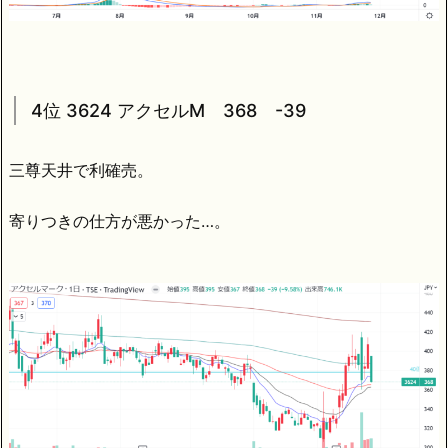
4位 3624 アクセルM 368 -39
三尊天井で利確売。
寄りつきの仕方が悪かった…。