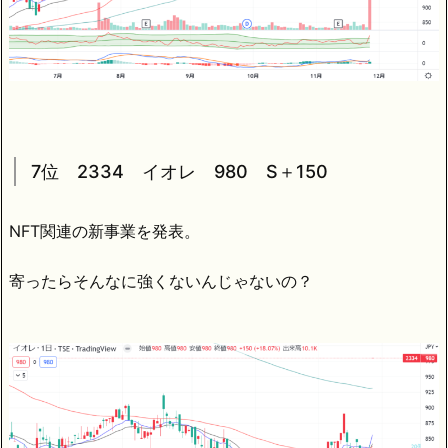
7位 2334 イオレ 980 S＋150
NFT関連の新事業を発表。
寄ったらそんなに強くないんじゃないの？