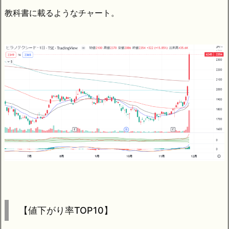
教科書に載るようなチャート。
【値下がり率TOP10】