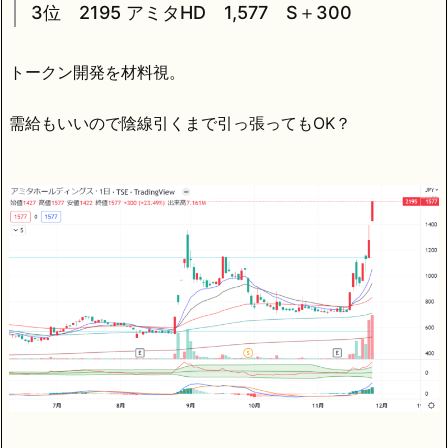
3位 2195 アミタHD 1,577 S＋300
トークン開発を材料視。
需給もいいので陰線引くまで引っ張ってもOK？