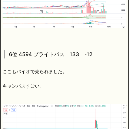
6位 4594 ブライトパス 133 -12
ここもバイオで売られました。
キャンバスすごい。