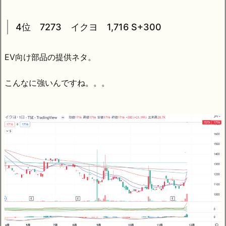
4位 7273 イクヨ 1,716 S+300
EV向け部品の提供ネタ。
こんなに強いんですね。。。