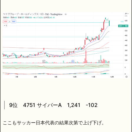
9位 4751 サイバーA 1,241 -102
ここもサッカー日本代表の結果次第で上げ下げ。