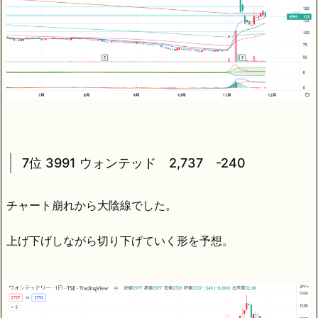
7位 3991 ウォンテッド 2,737 -240
チャート崩れから大陰線でした。
上げ下げしながら切り下げていく形を予想。