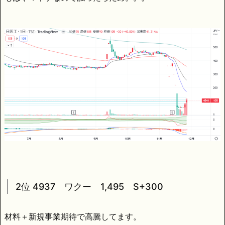
2位 4937 ワクー 1,495 S+300
材料＋新規事業期待で高騰してます。