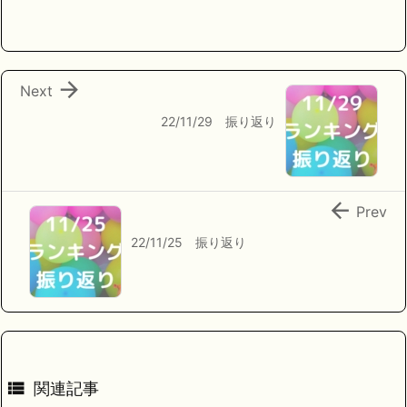

Next
22/11/29 振り返り

Prev
22/11/25 振り返り

関連記事