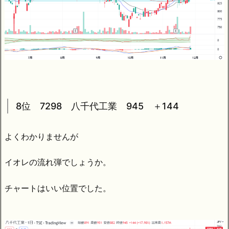
8位 7298 八千代工業 945 ＋144
よくわかりませんが
イオレの流れ弾でしょうか。
チャートはいい位置でした。