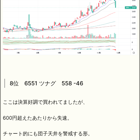
8位 6551 ツナグ 558 -46
ここは決算好調で買われてましたが、
600円超えたあたりから失速。
チャート的にも団子天井を警戒する形。