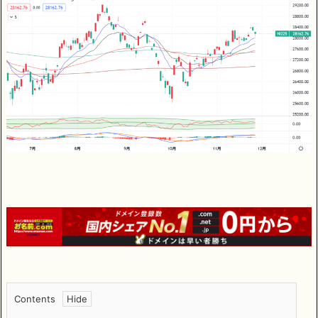
Contents