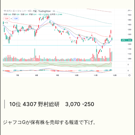
10位 4307 野村総研 3,070 -250
ジャフコGが保有株を売却する報道で下げ。