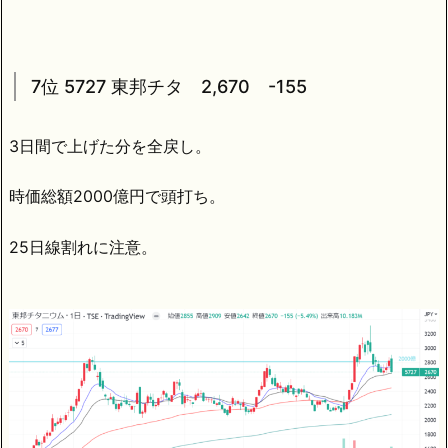
7位 5727 東邦チタ 2,670 -155
3日間で上げた分を全戻し。
時価総額2000億円で頭打ち。
25日線割れに注意。