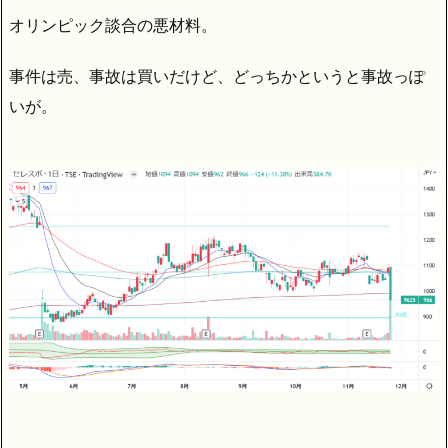
オリンピック談合の悪材料。
事件は売、事故は買いだけど、どっちかというと事故っぽ
いが。