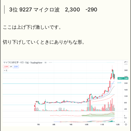
3位 9227 マイクロ波 2,300 -290
ここは上げ下げ激しいです。
切り下げしていくときにありがちな形。