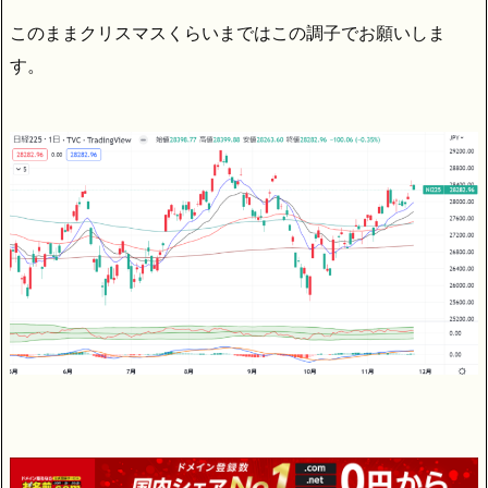
このままクリスマスくらいまではこの調子でお願いしま
す。