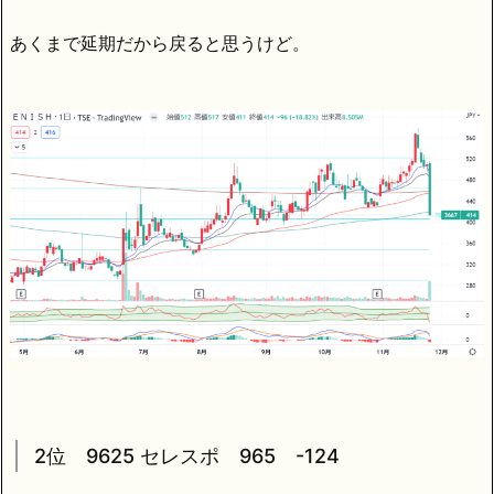
あくまで延期だから戻ると思うけど。
2位 9625 セレスポ 965 -124