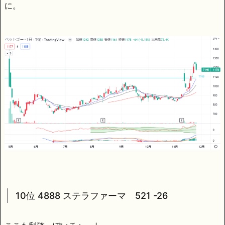
に。
10位 4888 ステラファーマ 521 -26