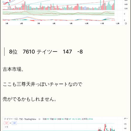
8位 7610 テイツー 147 -8
古本市場。
ここも三尊天井っぽいチャートなので
売がでるかもしれません。