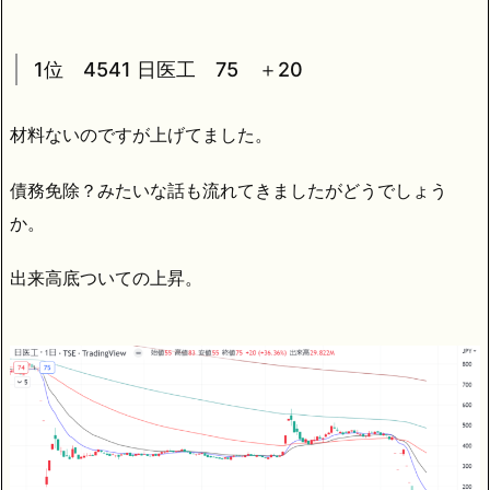
1位 4541 日医工 75 ＋20
材料ないのですが上げてました。
債務免除？みたいな話も流れてきましたがどうでしょう
か。
出来高底ついての上昇。