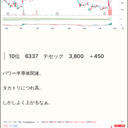
10位 6337 テセック 3,800 ＋450
パワー半導体関連。
タカトリにつれ高。
しかしよく上がるなぁ。