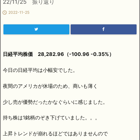
22/11/25 振り返り

2022-11-25
日経平均株価 28,282.96（-100.96 -0.35%）
今日の日経平均は小幅安でした。
夜間のアメリカが休場のため、商いも薄く
少し売が優勢だったかなぐらいに感じました。
持ち株は1銘柄のぞき下げていました。。。
上昇トレンドが崩れるほどではありませんので