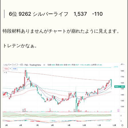
6位 9262 シルバーライフ 1,537 -110
特段材料ありませんがチャートが崩れたように見えます。
トレテンかなぁ。