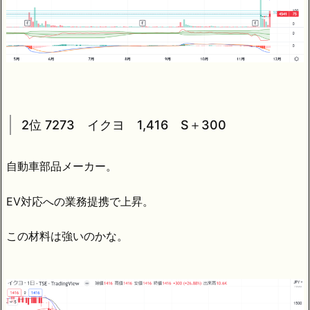
2位 7273 イクヨ 1,416 S＋300
自動車部品メーカー。
EV対応への業務提携で上昇。
この材料は強いのかな。