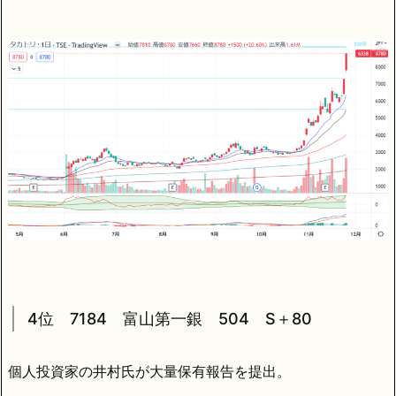
4位 7184 富山第一銀 504 S＋80
個人投資家の井村氏が大量保有報告を提出。