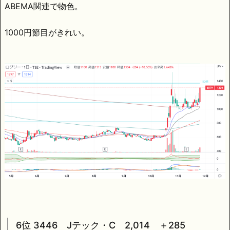
ABEMA関連で物色。
1000円節目がきれい。
6位 3446 Jテック・C 2,014 ＋285