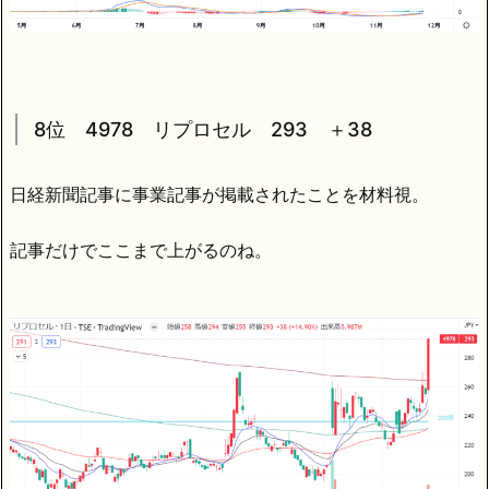
8位 4978 リプロセル 293 ＋38
日経新聞記事に事業記事が掲載されたことを材料視。
記事だけでここまで上がるのね。