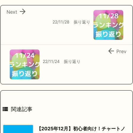

Next
22/11/28 振り返り

Prev
22/11/24 振り返り

関連記事
【2025年12月】初心者向け！チャートノ