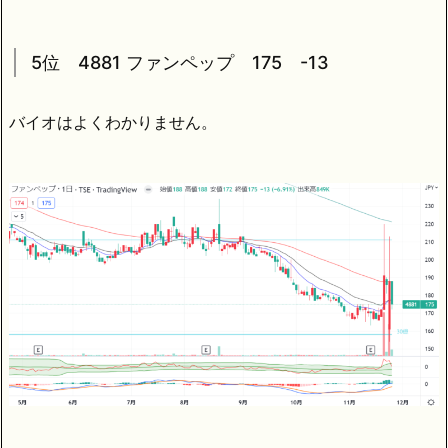
5位 4881 ファンペップ 175 -13
バイオはよくわかりません。