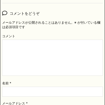
コメントをどうぞ
メールアドレスが公開されることはありません。
※
が付いている欄
は必須項目です
コメント
名前
*
メールアドレス
*