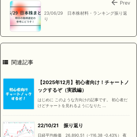

Prev
23/06/29 日本株材料・ランキング振り返
り

関連記事
【2025年12月】初心者向け！チャートノ
ックするぞ（実践編）
はじめに このような方向けの記事です。 初心者だ
けどチャートを見れるようになりた ...
22/10/21 振り返り
日経平均株価 26,890.51（-116.38 -0.43%） 夜