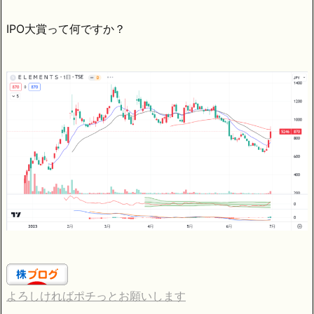
IPO大賞って何ですか？
よろしければポチっとお願いします