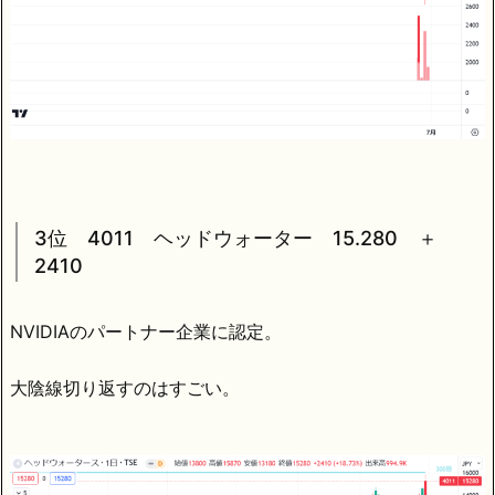
3位 4011 ヘッドウォーター 15.280 ＋
2410
NVIDIAのパートナー企業に認定。
大陰線切り返すのはすごい。