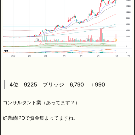
4位 9225 ブリッジ 6,790 ＋990
コンサルタント業（あってます？）
好業績IPOで資金集まってますね。