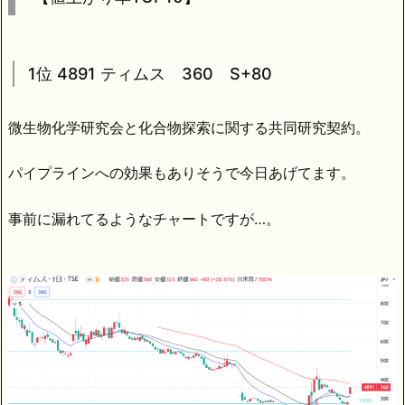
1位 4891 ティムス 360 S+80
微生物化学研究会と化合物探索に関する共同研究契約。
パイプラインへの効果もありそうで今日あげてます。
事前に漏れてるようなチャートですが…。