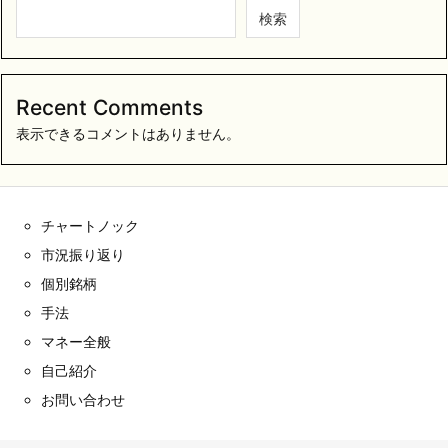
検索
Recent Comments
表示できるコメントはありません。
チャートノック
市況振り返り
個別銘柄
手法
マネー全般
自己紹介
お問い合わせ