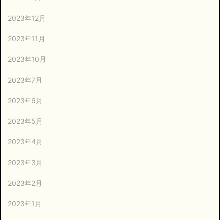
2023年12月
2023年11月
2023年10月
2023年7月
2023年6月
2023年5月
2023年4月
2023年3月
2023年2月
2023年1月