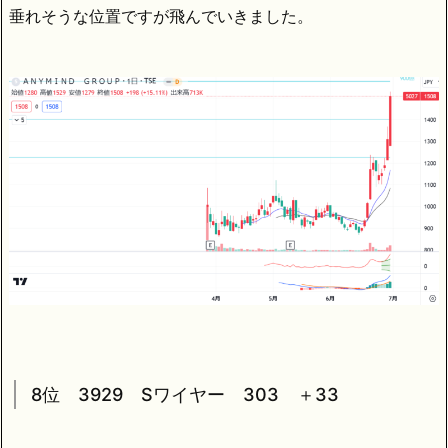
垂れそうな位置ですが飛んでいきました。
8位 3929 Sワイヤー 303 ＋33