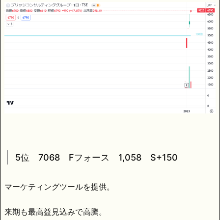
5位 7068 Fフォース 1,058 S+150
マーケティングツールを提供。
来期も最高益見込みで高騰。