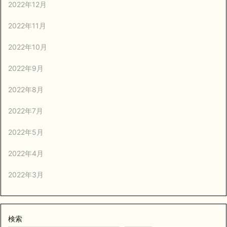
2022年12月
2022年11月
2022年10月
2022年9月
2022年8月
2022年7月
2022年5月
2022年4月
2022年3月
検索