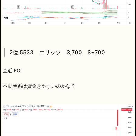
2位 5533 エリッツ 3,700 S+700
直近IPO。
不動産系は資金きやすいのかな？