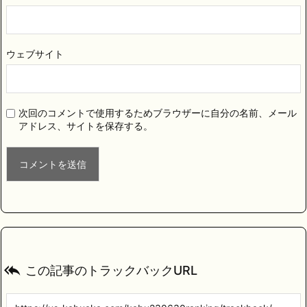
ウェブサイト
次回のコメントで使用するためブラウザーに自分の名前、メール
アドレス、サイトを保存する。

この記事のトラックバックURL