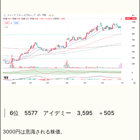
6位 5577 アイデミー 3,595 ＋505
3000円は意識される株価。