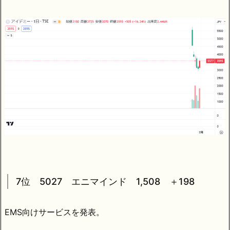
7位 5027 エニマインド 1,508 ＋198
EMS向けサービスを発表。