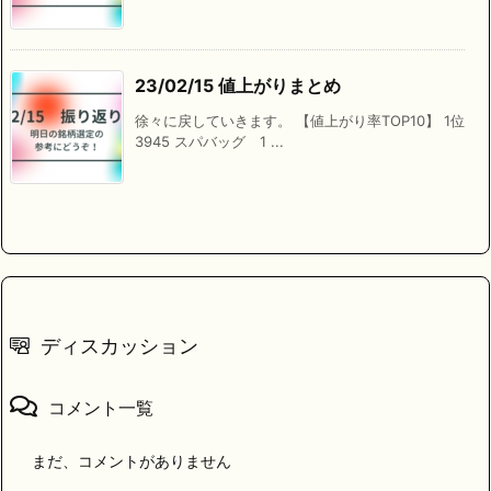
23/02/15 値上がりまとめ
徐々に戻していきます。 【値上がり率TOP10】 1位
3945 スパバッグ 1 ...
ディスカッション
コメント一覧
まだ、コメントがありません