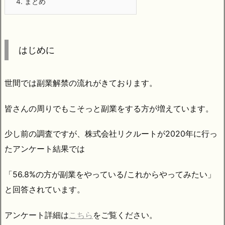
4.
まとめ
はじめに
世間では副業解禁の流れがきております。
皆さんの周りでもこそっと副業をする方が増えています。
少し前の調査ですが、株式会社リクルートが2020年に行っ
たアンケート結果では
「56.8%の方が副業をやっている/これからやってみたい」
と回答されています。
アンケート詳細は
こちら
をご覧ください。