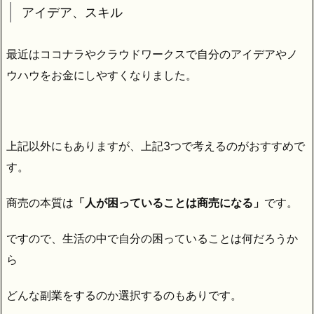
アイデア、スキル
最近はココナラやクラウドワークスで自分のアイデアやノ
ウハウをお金にしやすくなりました。
上記以外にもありますが、上記3つで考えるのがおすすめで
す。
商売の本質は
「人が困っていることは商売になる」
です。
ですので、生活の中で自分の困っていることは何だろうか
ら
どんな副業をするのか選択するのもありです。