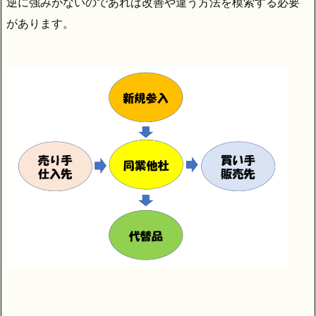
逆に強みがないのであれば改善や違う方法を模索する必要
があります。