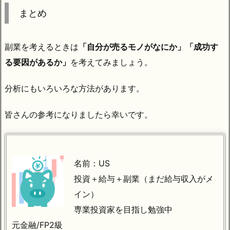
まとめ
副業を考えるときは
「自分が売るモノがなにか」「成功す
る要因があるか」
を考えてみましょう。
分析にもいろいろな方法があります。
皆さんの参考になりましたら幸いです。
名前：US
投資＋給与＋副業（まだ給与収入がメ
イン）
専業投資家を目指し勉強中
元金融/FP2級