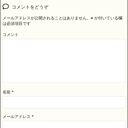
コメントをどうぞ
メールアドレスが公開されることはありません。
※
が付いている欄
は必須項目です
コメント
名前
*
メールアドレス
*