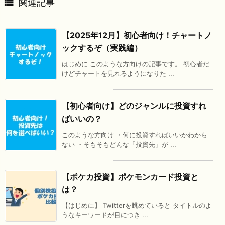

関連記事
【2025年12月】初心者向け！チャートノ
ックするぞ（実践編）
はじめに このような方向けの記事です。 初心者だ
けどチャートを見れるようになりた ...
【初心者向け】どのジャンルに投資すれ
ばいいの？
このような方向け ・何に投資すればいいかわから
ない ・そもそもどんな「投資先」が ...
【ポケカ投資】ポケモンカード投資と
は？
【はじめに】 Twitterを眺めていると タイトルのよ
うなキーワードが目につき ...