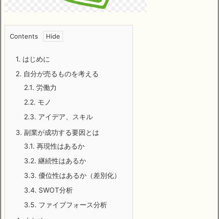
Contents
1.
はじめに
2.
自分が売るものを考える
2.1.
労働力
2.2.
モノ
2.3.
アイデア、スキル
3.
副業が成功する要因とは
3.1.
再現性はあるか
3.2.
継続性はあるか
3.3.
優位性はあるか（差別化）
3.4.
SWOT分析
3.5.
ファイブフォース分析