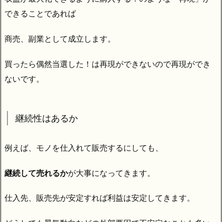
できることであれば
商売、副業として成立します。
買ったら偶然当選した！は再現ができないので再現ができ
ないです。
継続性はあるか
例えば、モノを仕入れて販売するにしても、
継続して売れるか
が大事になってきます。
仕入先、販売先が安定すれば利益は安定してきます。