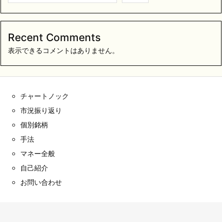
Recent Comments
表示できるコメントはありません。
チャートノック
市況振り返り
個別銘柄
手法
マネー全般
自己紹介
お問い合わせ