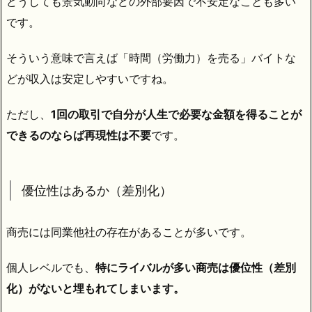
どうしても景気動向などの外部要因で不安定なことも多い
です。
そういう意味で言えば「時間（労働力）を売る」バイトな
どが収入は安定しやすいですね。
ただし、
1回の取引で自分が人生で必要な金額を得ることが
できるのならば再現性は不要
です。
優位性はあるか（差別化）
商売には同業他社の存在があることが多いです。
個人レベルでも、
特にライバルが多い商売は優位性（差別
化）がないと埋もれてしまいます。