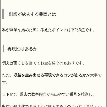
副業が成功する要因とは
私が副業を始めた際に考えたポイントは下記3点です。
再現性はあるか
例えば宝くじを当ててお金を稼ぐのもありです。
ただ、
収益を生み出せる再現できるコツがあるか
が大事で
す。
ロト6で、過去の数字傾向から出やすい番号を推測し、
収益が最大化できるように購入する！のような「再現」が