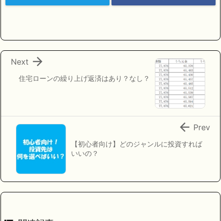

Next
住宅ローンの繰り上げ返済はあり？なし？

Prev
【初心者向け】どのジャンルに投資すれば
いいの？