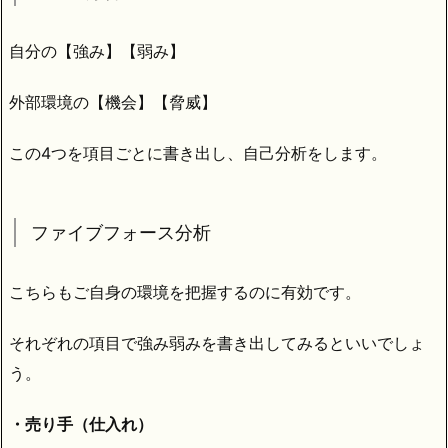
自分の【強み】【弱み】
外部環境の【機会】【脅威】
この4つを項目ごとに書き出し、自己分析をします。
ファイブフォース分析
こちらもご自身の環境を把握するのに有効です。
それぞれの項目で強み弱みを書き出してみるといいでしょ
う。
・売り手（仕入れ）