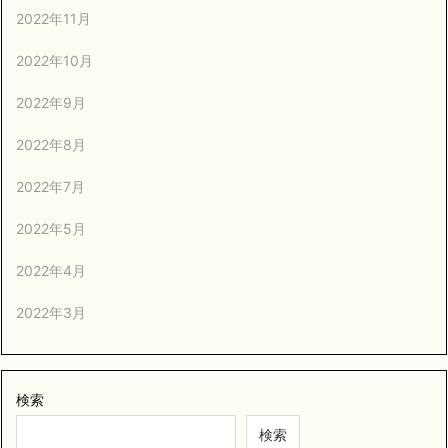
2022年11月
2022年10月
2022年9月
2022年8月
2022年7月
2022年5月
2022年4月
2022年3月
検索
検索