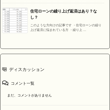
住宅ローンの繰り上げ返済はあり？な
し？
このような方向けの記事です ・住宅ローンの繰り
上げ返済に悩まれている方 ・繰り上 ...
ディスカッション
コメント一覧
まだ、コメントがありません