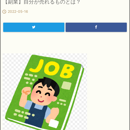
【副業】自分が売れるものとは？

2022-05-16