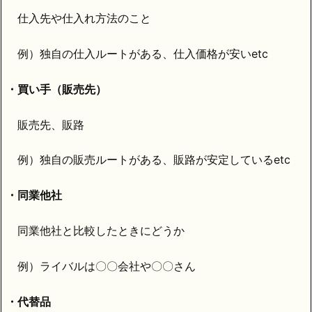
仕入先や仕入れ方法のこと
例）独自の仕入ルートがある、仕入価格が安いetc
・買い手（販売先）
販売先、販路
例）独自の販売ルートがある、販路が安定しているetc
・同業他社
同業他社と比較したときにどうか
例）ライバルは〇〇会社や〇〇さん
・代替品