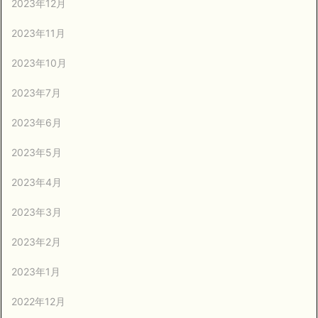
2023年12月
2023年11月
2023年10月
2023年7月
2023年6月
2023年5月
2023年4月
2023年3月
2023年2月
2023年1月
2022年12月