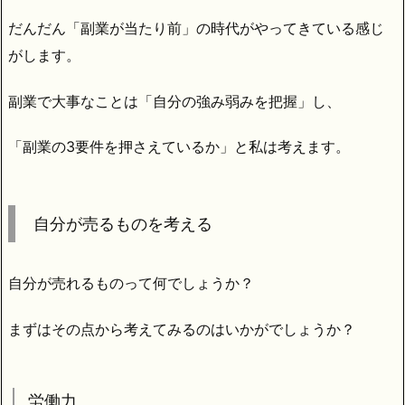
だんだん「副業が当たり前」の時代がやってきている感じ
がします。
副業で大事なことは「自分の強み弱みを把握」し、
「副業の3要件を押さえているか」と私は考えます。
自分が売るものを考える
自分が売れるものって何でしょうか？
まずはその点から考えてみるのはいかがでしょうか？
労働力