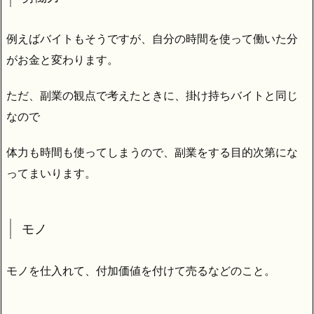
例えばバイトもそうですが、自分の時間を使って働いた分
がお金と変わります。
ただ、副業の観点で考えたときに、掛け持ちバイトと同じ
なので
体力も時間も使ってしまうので、副業をする目的次第にな
ってまいります。
モノ
モノを仕入れて、付加価値を付けて売るなどのこと。