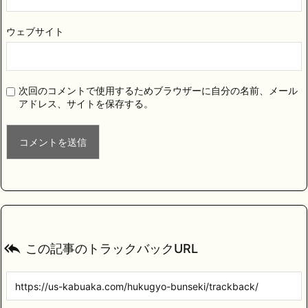
ウェブサイト
次回のコメントで使用するためブラウザーに自分の名前、メール
アドレス、サイトを保存する。

この記事のトラックバックURL