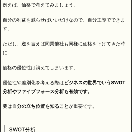
例えば、価格で考えてみましょう。
自分の利益を減らせばいいだけなので、自分主導でできま
す。
ただし、逆を言えば同業他社も同様に価格を下げてきた時
に
価格の優位性は消えてしまいます。
優位性や差別化を考える際は
ビジネスの世界でいうSWOT
分析やファイブフォース分析も有効です。
要は
自分の立ち位置を知ること
が重要です。
SWOT分析