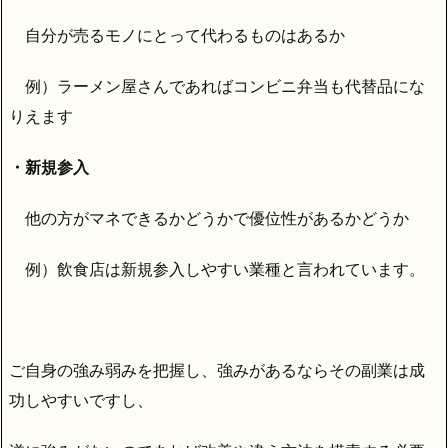
自分が売るモノにとって代わるものはあるか
例）ラーメン屋さんであればコンビニ弁当も代替品にな
りえます
・新規参入
他の方がマネできるかどうかで優位性があるかどうか
例）飲食店は新規参入しやすい業種と言われています。
ご自身の強み弱みを把握し、強みがあるならその副業は成
功しやすいですし、