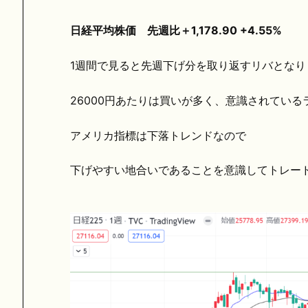
日経平均株価 先週比＋1,178.90 +4.55%
1週間で見ると先週下げ分を取り返すリバとなり
26000円あたりは買いが多く、意識されている
アメリカ指標は下落トレンドなので
下げやすい地合いであることを意識してトレー