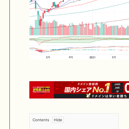
Contents