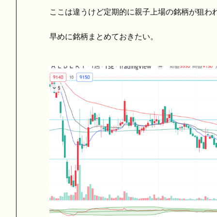
ここは違うけど定期的に親子上場の銘柄が狙わ
早めに銘柄まとめておきたい。