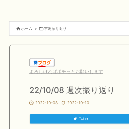

ホーム
>

市況振り返り
よろしければポチっとお願いします
22/10/08 週次振り返り

2022-10-08

2022-10-10
Twitter