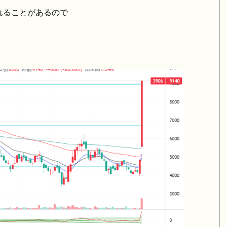
れることがあるので