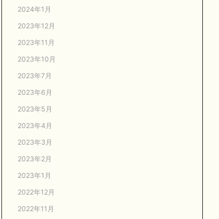
2024年1月
2023年12月
2023年11月
2023年10月
2023年7月
2023年6月
2023年5月
2023年4月
2023年3月
2023年2月
2023年1月
2022年12月
2022年11月