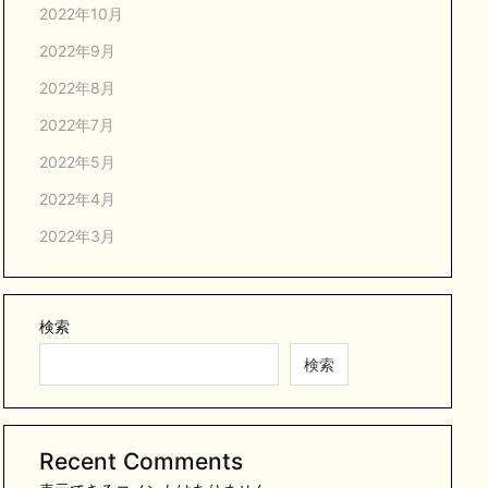
2022年10月
2022年9月
2022年8月
2022年7月
2022年5月
2022年4月
2022年3月
検索
検索
Recent Comments