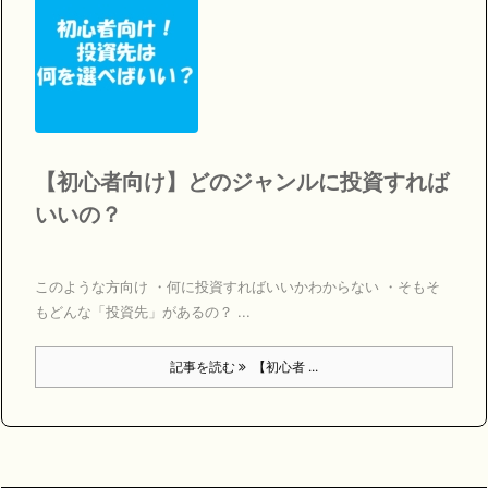
【初心者向け】どのジャンルに投資すれば
いいの？
このような方向け ・何に投資すればいいかわからない ・そもそ
もどんな「投資先」があるの？ ...
記事を読む
【初心者 ...