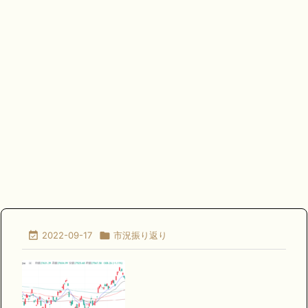

2022-09-17

市況振り返り