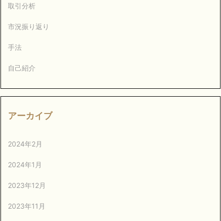
取引分析
市況振り返り
手法
自己紹介
アーカイブ
2024年2月
2024年1月
2023年12月
2023年11月