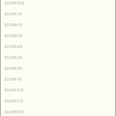
2023年10月
2023年7月
2023年6月
2023年5月
2023年4月
2023年3月
2023年2月
2023年1月
2022年12月
2022年11月
2022年10月