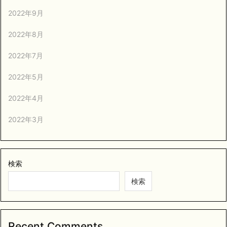
2022年9月
2022年8月
2022年7月
2022年5月
2022年4月
2022年3月
検索
検索
Recent Comments