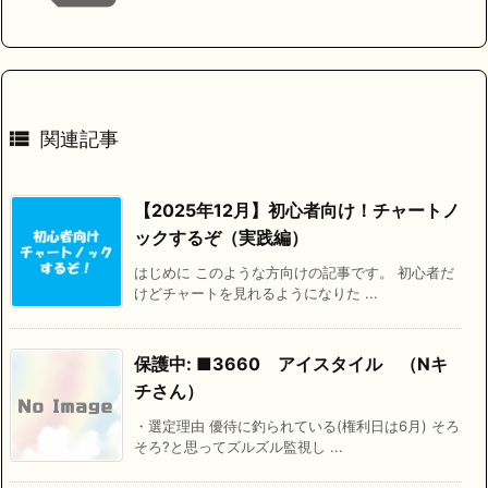

関連記事
【2025年12月】初心者向け！チャートノ
ックするぞ（実践編）
はじめに このような方向けの記事です。 初心者だ
けどチャートを見れるようになりた ...
保護中: ■3660 アイスタイル （Nキ
チさん）
・選定理由 優待に釣られている(権利日は6月) そろ
そろ?と思ってズルズル監視し ...