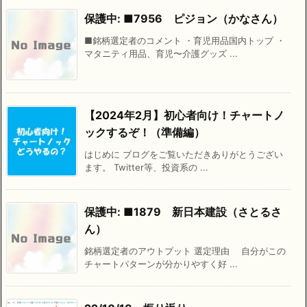
保護中: ■7956 ピジョン（かなさん）
■銘柄選定者のコメント ・育児用品国内トップ ・
マタニティ用品、育児〜介護グッズ ...
【2024年2月】初心者向け！チャートノ
ックするぞ！（準備編）
はじめに ブログをご覧いただきありがとうござい
ます。 Twitter等、投資系の ...
保護中: ■1879 新日本建設（さとるさ
ん）
銘柄選定者のアウトプット 選定理由 自分がこの
チャートパターンが分かりやすく好 ...