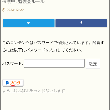
保護中: 勉強会ルール

2023-12-29
このコンテンツはパスワードで保護されています。閲覧す
るには以下にパスワードを入力してください。
パスワード:
よろしければポチっとお願いします