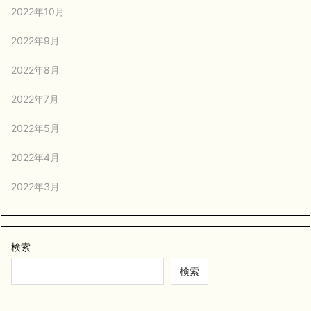
2022年10月
2022年9月
2022年8月
2022年7月
2022年5月
2022年4月
2022年3月
検索
検索