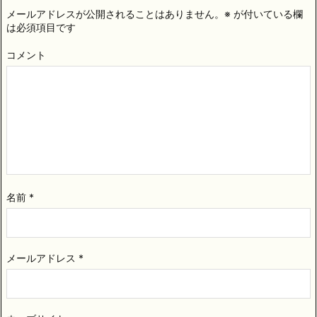
メールアドレスが公開されることはありません。
※
が付いている欄
は必須項目です
コメント
名前
*
メールアドレス
*