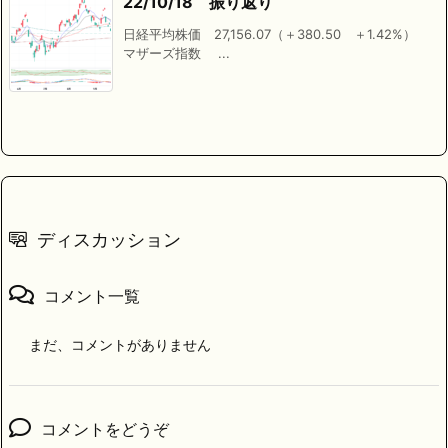
22/10/18 振り返り
日経平均株価 27,156.07（＋380.50 ＋1.42%）
マザーズ指数 ...
ディスカッション
コメント一覧
まだ、コメントがありません
コメントをどうぞ