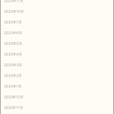
2023年11月
2023年10月
2023年7月
2023年6月
2023年5月
2023年4月
2023年3月
2023年2月
2023年1月
2022年12月
2022年11月