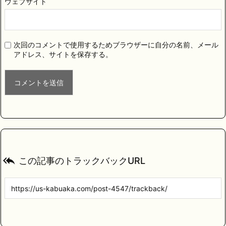
ウェブサイト
次回のコメントで使用するためブラウザーに自分の名前、メール
アドレス、サイトを保存する。

この記事のトラックバックURL