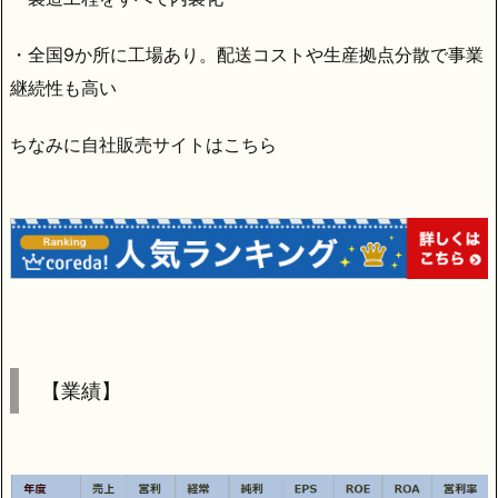
・全国9か所に工場あり。配送コストや生産拠点分散で事業
継続性も高い
ちなみに自社販売サイトはこちら
【業績】