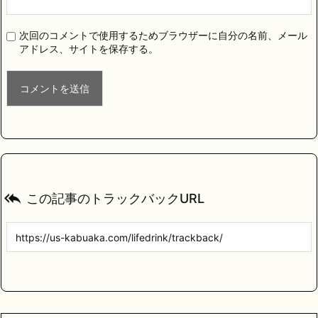
次回のコメントで使用するためブラウザーに自分の名前、メール
アドレス、サイトを保存する。

この記事のトラックバックURL