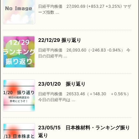
日経平均株価 27,090.69 (+853.27 +3.25%) マザ
ーズ指数 ...
22/12/29 振り返り
日経平均株価 26,093.60（-246.83 -0.94%） 今
日の日経平均 ...
23/01/20 振り返り
日経平均株価 26533.46（＋148.30 ＋0.56％）
今日の日経平均は ...
23/05/15 日本株材料・ランキング振り
返り