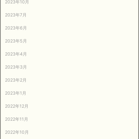
2023年10月
2023年7月
2023年6月
2023年5月
2023年4月
2023年3月
2023年2月
2023年1月
2022年12月
2022年11月
2022年10月