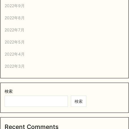
2022年9月
2022年8月
2022年7月
2022年5月
2022年4月
2022年3月
検索
検索
Recent Comments