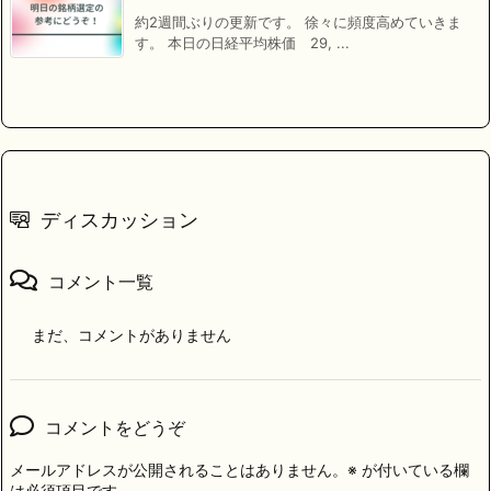
約2週間ぶりの更新です。 徐々に頻度高めていきま
す。 本日の日経平均株価 29, ...
ディスカッション
コメント一覧
まだ、コメントがありません
コメントをどうぞ
メールアドレスが公開されることはありません。
※
が付いている欄
は必須項目です