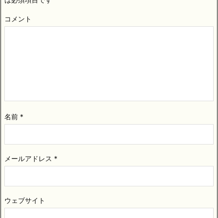
コメント
名前
*
メールアドレス
*
ウェブサイト