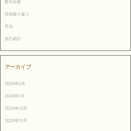
取引分析
市況振り返り
手法
自己紹介
アーカイブ
2024年2月
2024年1月
2023年12月
2023年11月