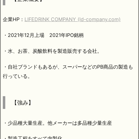
企業HP：
LIFEDRINK COMPANY (ld-company.com)
・2021年12月上場 2021年IPO銘柄
・水、お茶、炭酸飲料を製造販売する会社。
・自社ブランドもあるが、スーパーなどのPB商品の製造も
行っている。
【強み】
・少品種大量生産。他メーカーは多品種少量生産
・製造工程をすべて内製化