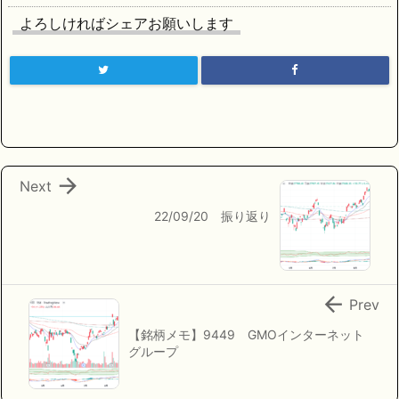
よろしければシェアお願いします

Next
22/09/20 振り返り

Prev
【銘柄メモ】9449 GMOインターネット
グループ