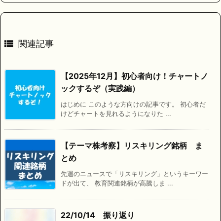

関連記事
【2025年12月】初心者向け！チャートノ
ックするぞ（実践編）
はじめに このような方向けの記事です。 初心者だ
けどチャートを見れるようになりた ...
【テーマ株考察】リスキリング銘柄 ま
とめ
先週のニュースで「リスキリング」というキーワー
ドが出て、 教育関連銘柄が高騰しま ...
22/10/14 振り返り