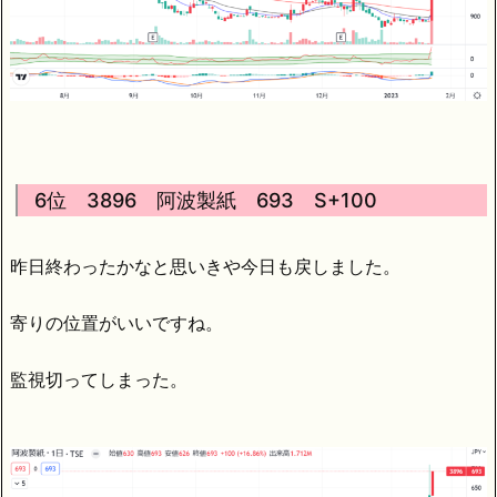
6位 3896 阿波製紙 693 S+100
昨日終わったかなと思いきや今日も戻しました。
寄りの位置がいいですね。
監視切ってしまった。