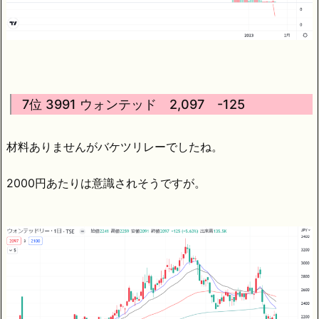
7位 3991 ウォンテッド 2,097 -125
材料ありませんがバケツリレーでしたね。
2000円あたりは意識されそうですが。