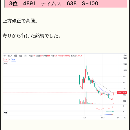
3位 4891 ティムス 638 S+100
上方修正で高騰。
寄りから行けた銘柄でした。