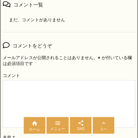
コメント一覧
まだ、コメントがありません
コメントをどうぞ
メールアドレスが公開されることはありません。
※
が付いている欄
は必須項目です
コメント




メニュー
SNS
上へ
ホーム
名前
*