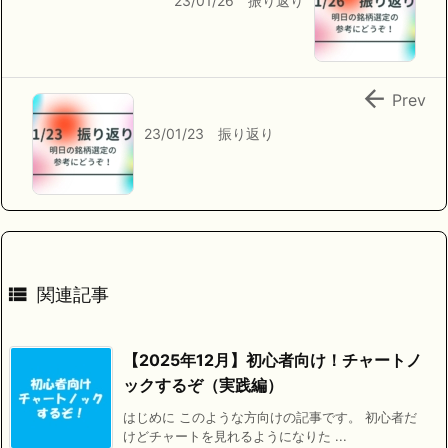
23/01/26 振り返り

Prev
23/01/23 振り返り

関連記事
【2025年12月】初心者向け！チャートノ
ックするぞ（実践編）
はじめに このような方向けの記事です。 初心者だ
けどチャートを見れるようになりた ...