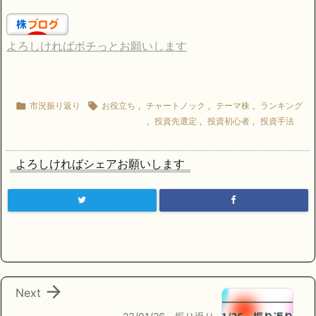
よろしければポチっとお願いします

市況振り返り

お役立ち
,
チャートノック
,
テーマ株
,
ランキング
,
投資先選定
,
投資初心者
,
投資手法
よろしければシェアお願いします

Next