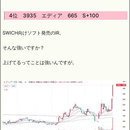
4位 3935 エディア 665 S+100
SWICH向けソフト発売のIR。
そんな強いですか？
上げてるってことは強いんですが。