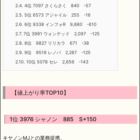
2.4.
4位 7097 さくらさく 840 -57
2.5.
5位 6573 アジャイル 255 -16
2.6.
6位 9338 インフォR 9,880 -610
2.7.
7位 3991 ウォンテッド 2,097 -125
2.8.
8位 9827 リリカラ 671 -38
2.9.
9位 9519 レノバ 2,287 -125
2.10.
10位 5078 セレ 2,656 -143
【値上がり率TOP10】
1位 3976 シャノン 885 S+150
キヤノンMJとの業務提携。