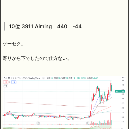
10位 3911 Aiming 440 -44
ゲーセク。
寄りから下でしたので仕方ない。