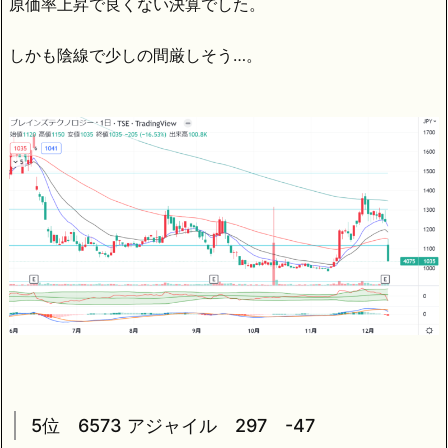
原価率上昇で良くない決算でした。
しかも陰線で少しの間厳しそう…。
5位 6573 アジャイル 297 -47