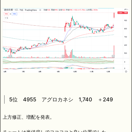
5位 4955 アグロカネシ 1,740 ＋249
上方修正、増配を発表。
チャートは半値戻しでヨコヨコと良い位置でした。