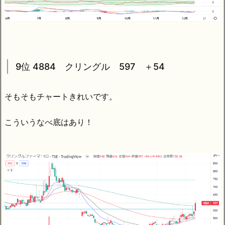
9位 4884 クリングル 597 ＋54
そもそもチャートきれいです。
こういうなべ底はあり！