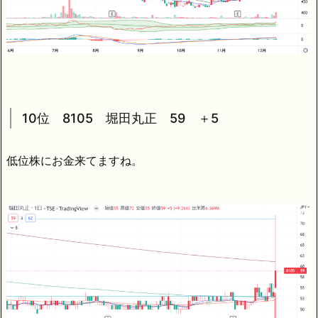
10位 8105 堀田丸正 59 ＋5
低位株にお金来てますね。