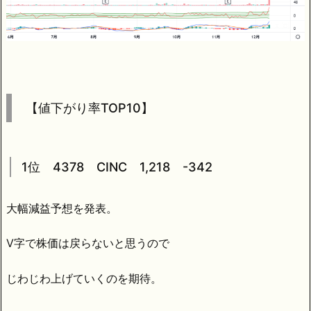
【値下がり率TOP10】
1位 4378 CINC 1,218 -342
大幅減益予想を発表。
V字で株価は戻らないと思うので
じわじわ上げていくのを期待。