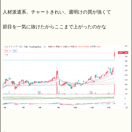
人材派遣系、チャートきれい、週明けの買が強くて
節目を一気に抜けたからここまで上がったのかな