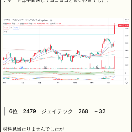
6位 2479 ジェイテック 268 ＋32
材料見当たりませんでしたが