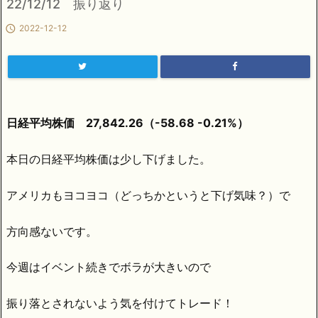
22/12/12 振り返り

2022-12-12
日経平均株価 27,842.26（-58.68 -0.21%）
本日の日経平均株価は少し下げました。
アメリカもヨコヨコ（どっちかというと下げ気味？）で
方向感ないです。
今週はイベント続きでボラが大きいので
振り落とされないよう気を付けてトレード！