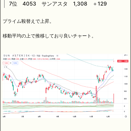
7位 4053 サンアスタ 1,308 ＋129
プライム鞍替えで上昇。
移動平均の上で推移しており良いチャート。