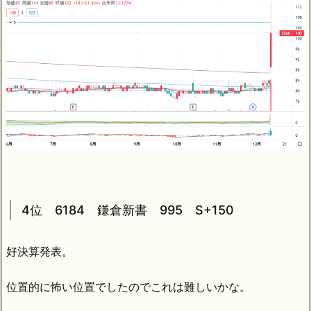
4位 6184 鎌倉新書 995 S+150
好決算発表。
位置的に怖い位置でしたのでこれは難しいかな。