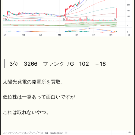
3位 3266 ファンクリG 102 ＋18
太陽光発電の発電所を買取。
低位株は一発あって面白いですが
これは取れないやつ。