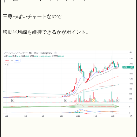
三尊っぽいチャートなので
移動平均線を維持できるかがポイント。