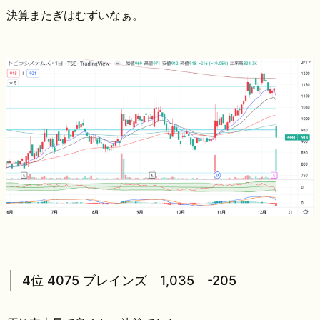
決算またぎはむずいなぁ。
4位 4075 ブレインズ 1,035 -205