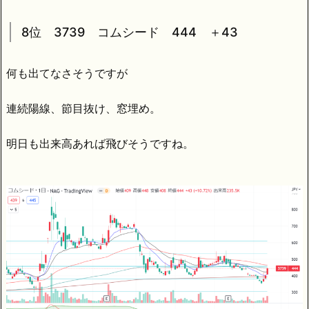
8位 3739 コムシード 444 ＋43
何も出てなさそうですが
連続陽線、節目抜け、窓埋め。
明日も出来高あれば飛びそうですね。