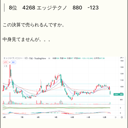
8位 4268 エッジテクノ 880 -123
この決算で売られるんですか。
中身見てませんが。。。