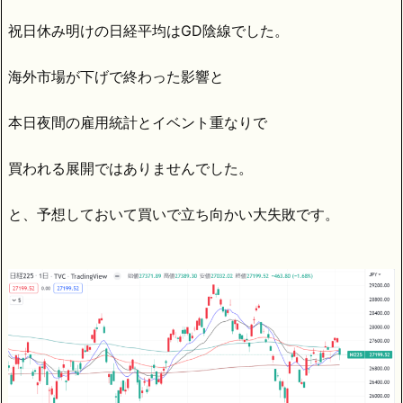
祝日休み明けの日経平均はGD陰線でした。
海外市場が下げで終わった影響と
本日夜間の雇用統計とイベント重なりで
買われる展開ではありませんでした。
と、予想しておいて買いで立ち向かい大失敗です。