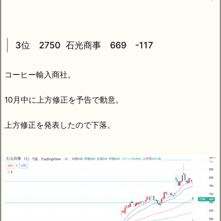
3位 2750 石光商事 669 -117
コーヒー輸入商社。
10月中に上方修正を予告で動意。
上方修正を発表したので下落。