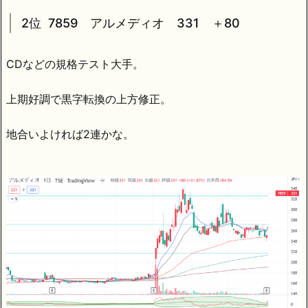
2位 7859 アルメディオ 331 ＋80
CDなどの規格テスト大手。
上期好調で黒字転換の上方修正。
地合いよければ2連かな。