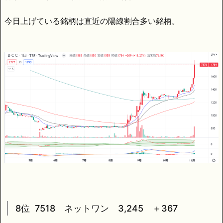
今日上げている銘柄は直近の陽線割合多い銘柄。
8位 7518 ネットワン 3,245 ＋367