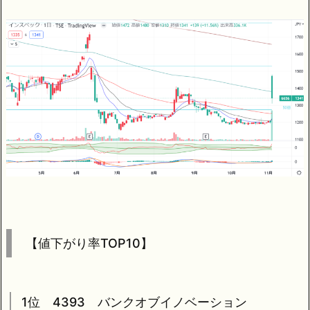
【値下がり率TOP10】
1位 4393 バンクオブイノベーション