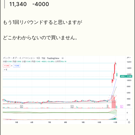
11,340 -4000
もう1回リバウンドすると思いますが
どこかわからないので買いません。