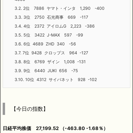
3.2.
2位 7886 ヤマト・インタ 1,290 -400
3.3.
3位 2750 石光商事 669 -117
3.4.
4位 2372 アイロムG 2,223 -386
3.5.
5位 3422 J-MAX 597 -99
3.6.
6位 4689 ZHD 340 -56
3.7.
7位 9428 クロップス 964 -127
3.8.
8位 6769 ザイン 1,008 -131
3.9.
9位 6440 JUKI 656 -75
3.10.
10位 4312 サイバネット 928 -102
【今日の指数】
日経平均株価 27,199.52 （-463.80 -1.68％）