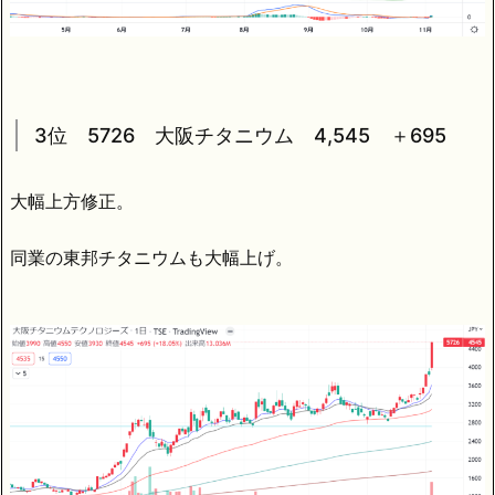
3位 5726 大阪チタニウム 4,545 ＋695
大幅上方修正。
同業の東邦チタニウムも大幅上げ。