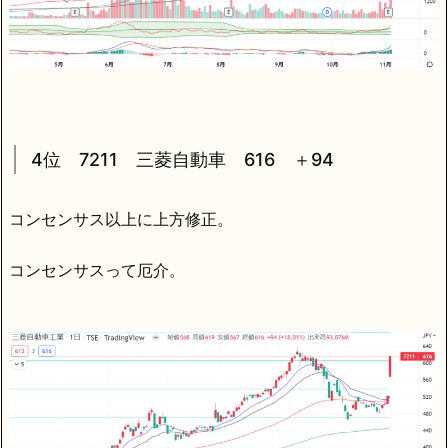
4位 7211 三菱自動車 616 ＋94
コンセンサス以上に上方修正。
コンセンサスって厄介。