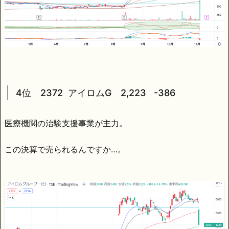
4位 2372 アイロムG 2,223 -386
医療機関の治験支援事業が主力。
この決算で売られるんですか…。