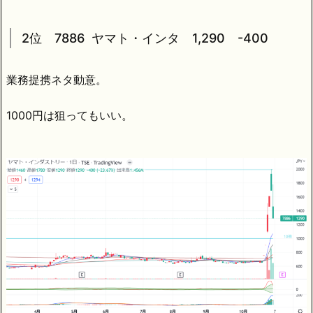
2位 7886 ヤマト・インタ 1,290 -400
業務提携ネタ動意。
1000円は狙ってもいい。