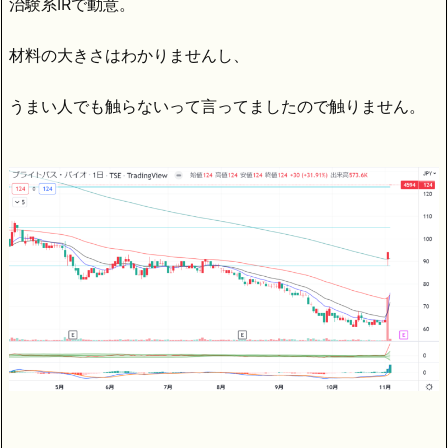
治験系IRで動意。
材料の大きさはわかりませんし、
うまい人でも触らないって言ってましたので触りません。