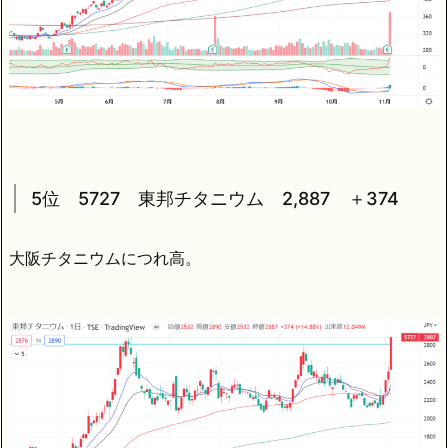
5位 5727 東邦チタニウム 2,887 ＋374
大阪チタニウムにつれ高。