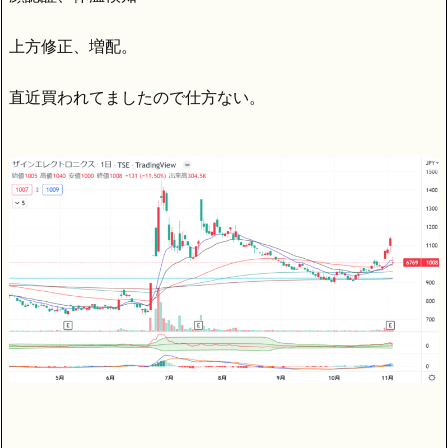
上方修正、増配。
直近買われてましたので仕方ない。