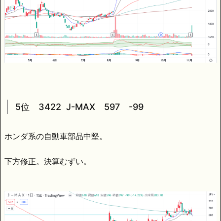
5位 3422 J-MAX 597 -99
ホンダ系の自動車部品中堅。
下方修正。決算むずい。