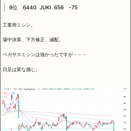
9位 6440 JUKI 656 -75
工業用ミシン。
場中決算、下方修正、減配。
ペガサスミシンは強かったですが・・・
日足は変な感じ。