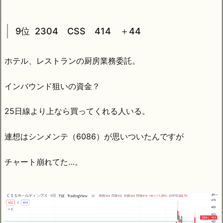
9位 2304 CSS 414 ＋44
ホテル、レストランの厨房業務委託。
インバウンド狙いの資金？
25日線より上なら買ってくれる人いる。
連想はシンメンテ（6086）が思いついたんですが
チャート崩れてた…。