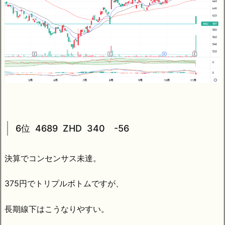
6位 4689 ZHD 340 -56
決算でコンセンサス未達。
375円でトリプルボトムですが、
長期線下はこうなりやすい。