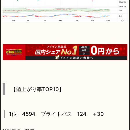
【値上がり率TOP10】
1位 4594 ブライトパス 124 ＋30