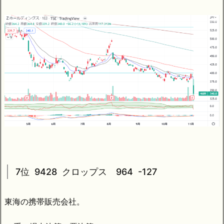
7位 9428 クロップス 964 -127
東海の携帯販売会社。