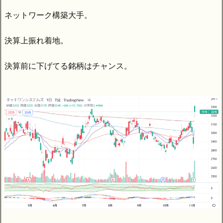
ネットワーク構築大手。
決算上振れ着地。
決算前に下げてる銘柄はチャンス。