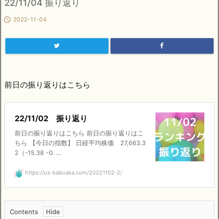
22/11/04 振り返り

2022-11-04
前日の振り返りはこちら
22/11/02 振り返り
前日の振り返りはこちら 前日の振り返りはこ
ちら 【今日の指数】 日経平均株価 27,663.3
2（-15.38 -0. ...
https://us-kabuaka.com/20221102-2/
Contents