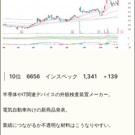
10位 6656 インスペック 1,341 ＋139
半導体やIT関連デバイスの外観検査装置メーカー。
電気自動車向けの新商品発表。
業績につながるか不透明な材料はこうなりやすい。