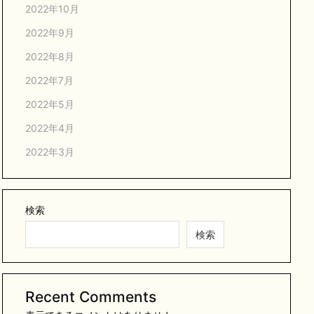
2022年10月
2022年9月
2022年8月
2022年7月
2022年5月
2022年4月
2022年3月
検索
検索
Recent Comments