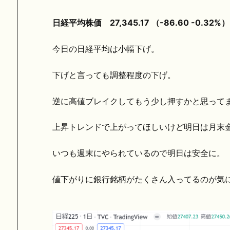
日経平均株価 27,345.17 （-86.60 -0.32%）
今日の日経平均は小幅下げ。
下げと言っても調整程度の下げ。
逆に高値ブレイクしてもう少し押すかと思って
上昇トレンドで上がってほしいけど明日は月末
いつも週末にやられているので明日は安全に。
値下がりに銀行銘柄がたくさん入ってるのが気