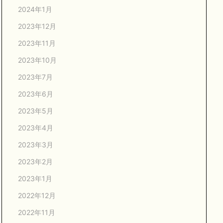
2024年1月
2023年12月
2023年11月
2023年10月
2023年7月
2023年6月
2023年5月
2023年4月
2023年3月
2023年2月
2023年1月
2022年12月
2022年11月