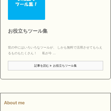
お役立ちツール集
世の中にはいろいろなツールが、 しかも無料で活用させてもらえ
るものもたくさん！ 私が今 ...
記事を読む
お役立ちツール集
About me