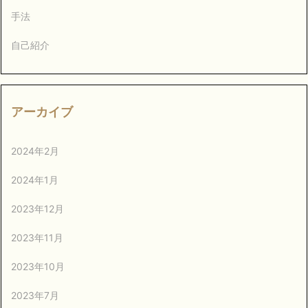
手法
自己紹介
アーカイブ
2024年2月
2024年1月
2023年12月
2023年11月
2023年10月
2023年7月