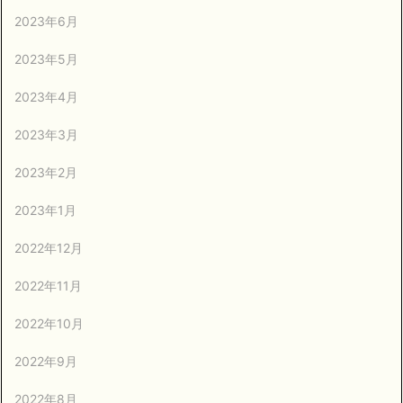
2023年6月
2023年5月
2023年4月
2023年3月
2023年2月
2023年1月
2022年12月
2022年11月
2022年10月
2022年9月
2022年8月