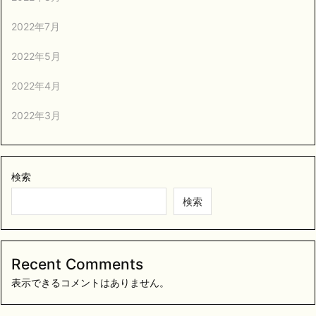
2022年7月
2022年5月
2022年4月
2022年3月
検索
検索
Recent Comments
表示できるコメントはありません。