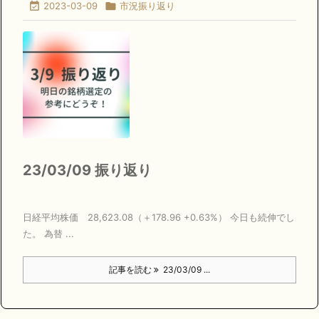

2023-03-09

市況振り返り
23/03/09 振り返り
日経平均株価 28,623.08（＋178.96 +0.63%） 今日も続伸でし
た。 為替 ...
記事を読む
23/03/09 ...