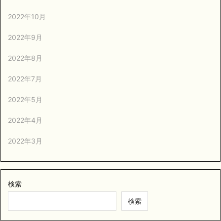
2022年10月
2022年9月
2022年8月
2022年7月
2022年5月
2022年4月
2022年3月
検索
検索