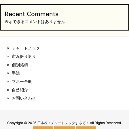
Recent Comments
表示できるコメントはありません。
チャートノック
市況振り返り
個別銘柄
手法
マネー全般
自己紹介
お問い合わせ
Copyright ©
2026
日本株！チャートノックするぞ！
All Rights Reserved.