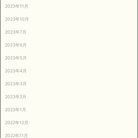
2023年11月
2023年10月
2023年7月
2023年6月
2023年5月
2023年4月
2023年3月
2023年2月
2023年1月
2022年12月
2022年11月