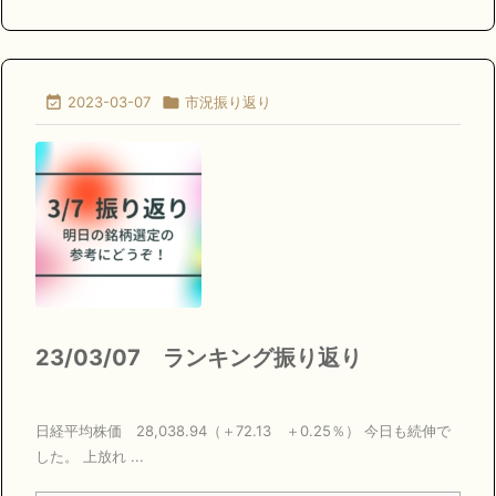

2023-03-07

市況振り返り
23/03/07 ランキング振り返り
日経平均株価 28,038.94（＋72.13 ＋0.25％） 今日も続伸で
した。 上放れ ...