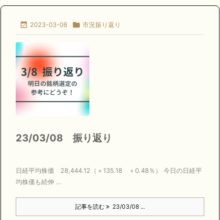

2023-03-08

市況振り返り
23/03/08 振り返り
日経平均株価 28,444.12（＋135.18 ＋0.48％） 今日の日経平
均株価も続伸 ...
記事を読む
23/03/08 ...