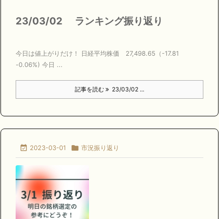
23/03/02 ランキング振り返り
今日は値上がりだけ！ 日経平均株価 27,498.65（-17.81
-0.06%) 今日 ...
記事を読む
23/03/02 ...

2023-03-01

市況振り返り