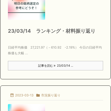
23/03/14 ランキング・材料振り返り
日経平均株価 27,221.97（－610.92 -2.19%） 今日の日経平均
株価も大幅 ...
記事を読む
23/03/14 ...

2023-03-13

市況振り返り