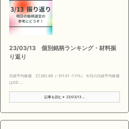
23/03/13 個別銘柄ランキング・材料振
り返り
日経平均株価 27,382.89（-311.01 -1.11%） 今日の日経平均株価
はGD ...
記事を読む
23/03/13 ...