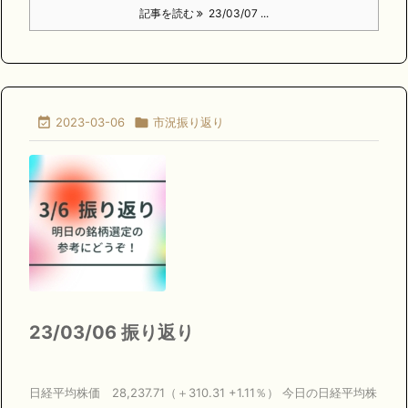
記事を読む
23/03/07 ...

2023-03-06

市況振り返り
23/03/06 振り返り
日経平均株価 28,237.71（＋310.31 +1.11％） 今日の日経平均株